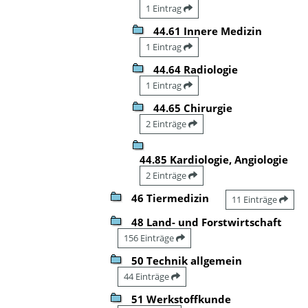
1 Eintrag
44.61 Innere Medizin
1 Eintrag
44.64 Radiologie
1 Eintrag
44.65 Chirurgie
2 Einträge
44.85 Kardiologie, Angiologie
2 Einträge
46 Tiermedizin
11 Einträge
48 Land- und Forstwirtschaft
156 Einträge
50 Technik allgemein
44 Einträge
51 Werkstoffkunde