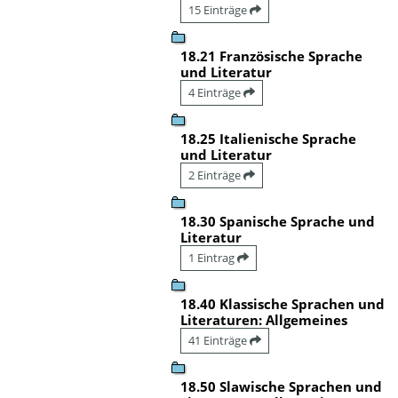
15 Einträge
18.21 Französische Sprache
und Literatur
4 Einträge
18.25 Italienische Sprache
und Literatur
2 Einträge
18.30 Spanische Sprache und
Literatur
1 Eintrag
18.40 Klassische Sprachen und
Literaturen: Allgemeines
41 Einträge
18.50 Slawische Sprachen und