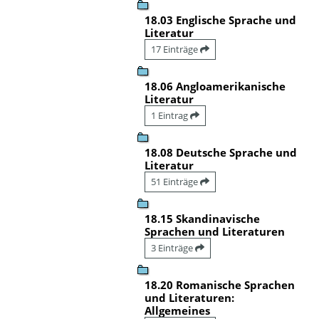
18.03 Englische Sprache und
Literatur
17 Einträge
18.06 Angloamerikanische
Literatur
1 Eintrag
18.08 Deutsche Sprache und
Literatur
51 Einträge
18.15 Skandinavische
Sprachen und Literaturen
3 Einträge
18.20 Romanische Sprachen
und Literaturen:
Allgemeines