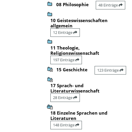
08 Philosophie
48 Einträge
10 Geisteswissenschaften
allgemein
12 Einträge
11 Theologie,
Religionswissenschaft
197 Einträge
15 Geschichte
123 Einträge
17 Sprach- und
Literaturwissenschaft
28 Einträge
18 Einzelne Sprachen und
Literaturen
148 Einträge