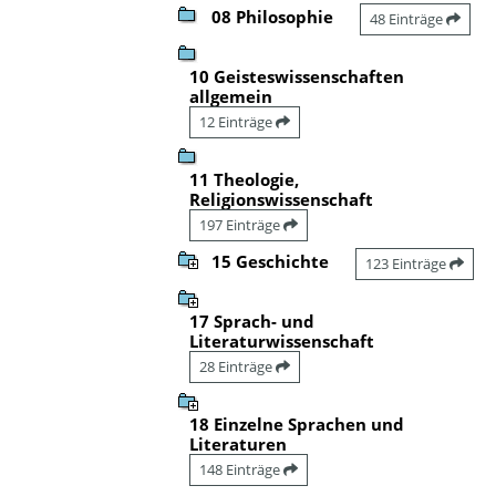
08 Philosophie
48 Einträge
10 Geisteswissenschaften
allgemein
12 Einträge
11 Theologie,
Religionswissenschaft
197 Einträge
15 Geschichte
123 Einträge
17 Sprach- und
Literaturwissenschaft
28 Einträge
18 Einzelne Sprachen und
Literaturen
148 Einträge