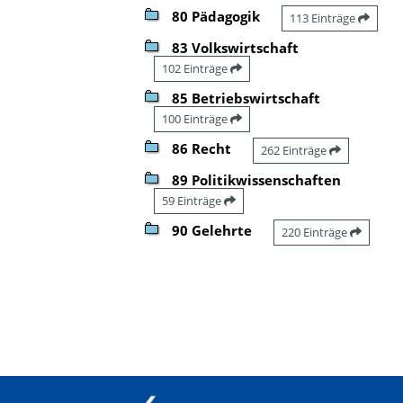
80 Pädagogik
113 Einträge
83 Volkswirtschaft
102 Einträge
85 Betriebswirtschaft
100 Einträge
86 Recht
262 Einträge
89 Politikwissenschaften
59 Einträge
90 Gelehrte
220 Einträge