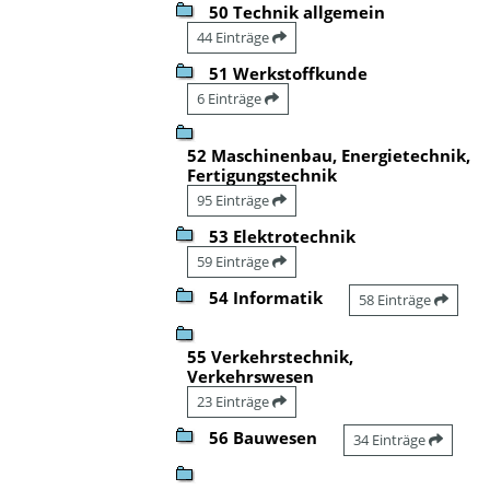
50 Technik allgemein
44 Einträge
51 Werkstoffkunde
6 Einträge
52 Maschinenbau, Energietechnik,
Fertigungstechnik
95 Einträge
53 Elektrotechnik
59 Einträge
54 Informatik
58 Einträge
55 Verkehrstechnik,
Verkehrswesen
23 Einträge
56 Bauwesen
34 Einträge