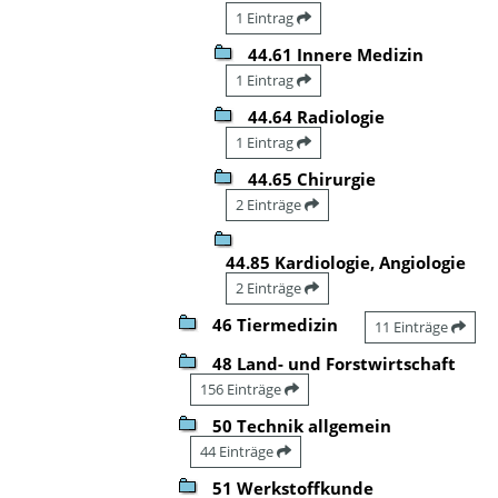
1 Eintrag
44.61 Innere Medizin
1 Eintrag
44.64 Radiologie
1 Eintrag
44.65 Chirurgie
2 Einträge
44.85 Kardiologie, Angiologie
2 Einträge
46 Tiermedizin
11 Einträge
48 Land- und Forstwirtschaft
156 Einträge
50 Technik allgemein
44 Einträge
51 Werkstoffkunde