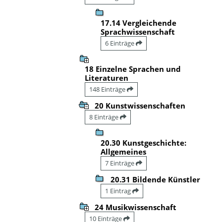
17.14 Vergleichende
Sprachwissenschaft
6 Einträge
18 Einzelne Sprachen und
Literaturen
148 Einträge
20 Kunstwissenschaften
8 Einträge
20.30 Kunstgeschichte:
Allgemeines
7 Einträge
20.31 Bildende Künstler
1 Eintrag
24 Musikwissenschaft
10 Einträge