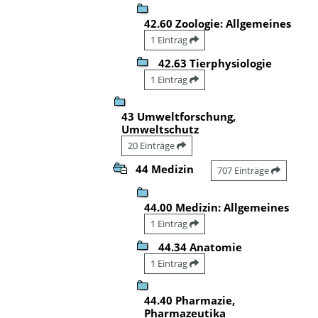
42.60 Zoologie: Allgemeines
1 Eintrag
42.63 Tierphysiologie
1 Eintrag
43 Umweltforschung,
Umweltschutz
20 Einträge
44 Medizin
707 Einträge
44.00 Medizin: Allgemeines
1 Eintrag
44.34 Anatomie
1 Eintrag
44.40 Pharmazie,
Pharmazeutika