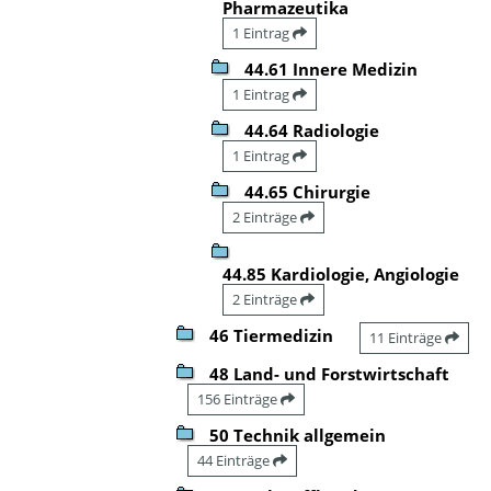
Pharmazeutika
1 Eintrag
44.61 Innere Medizin
1 Eintrag
44.64 Radiologie
1 Eintrag
44.65 Chirurgie
2 Einträge
44.85 Kardiologie, Angiologie
2 Einträge
46 Tiermedizin
11 Einträge
48 Land- und Forstwirtschaft
156 Einträge
50 Technik allgemein
44 Einträge