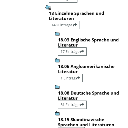
18 Einzelne Sprachen und
Literaturen
148 Einträge
18.03 Englische Sprache und
Literatur
17 Einträge
18.06 Angloamerikanische
Literatur
1 Eintrag
18.08 Deutsche Sprache und
Literatur
51 Einträge
18.15 Skandinavische
Sprachen und Literaturen