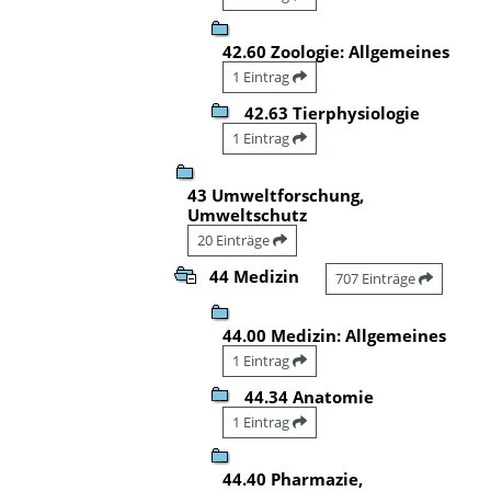
42.60 Zoologie: Allgemeines
1 Eintrag
42.63 Tierphysiologie
1 Eintrag
43 Umweltforschung,
Umweltschutz
20 Einträge
44 Medizin
707 Einträge
44.00 Medizin: Allgemeines
1 Eintrag
44.34 Anatomie
1 Eintrag
44.40 Pharmazie,