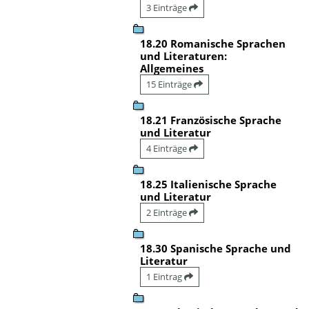
3 Einträge
18.20 Romanische Sprachen
und Literaturen:
Allgemeines
15 Einträge
18.21 Französische Sprache
und Literatur
4 Einträge
18.25 Italienische Sprache
und Literatur
2 Einträge
18.30 Spanische Sprache und
Literatur
1 Eintrag