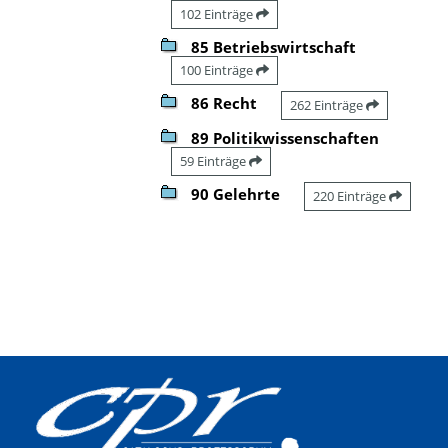
102 Einträge
85 Betriebswirtschaft
100 Einträge
86 Recht
262 Einträge
89 Politikwissenschaften
59 Einträge
90 Gelehrte
220 Einträge