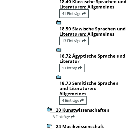
18.40 Klassische Sprachen und
Literaturen: Allgemeines
41 Einträge
18.50 Slawische Sprachen und
Literaturen: Allgemeines
13 Einträge
18.72 Ägyptische Sprache und
Literatur
1 Eintrag
18.73 Semitische Sprachen
und Literaturen:
Allgemeines
4 Einträge
20 Kunstwissenschaften
8 Einträge
24 Musikwissenschaft