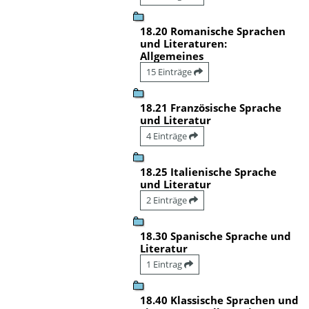
18.20 Romanische Sprachen
und Literaturen:
Allgemeines
15 Einträge
18.21 Französische Sprache
und Literatur
4 Einträge
18.25 Italienische Sprache
und Literatur
2 Einträge
18.30 Spanische Sprache und
Literatur
1 Eintrag
18.40 Klassische Sprachen und