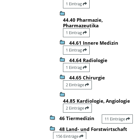
1 Eintrag
44.40 Pharmazie,
Pharmazeutika
1 Eintrag
44.61 Innere Medizin
1 Eintrag
44.64 Radiologie
1 Eintrag
44.65 Chirurgie
2 Einträge
44.85 Kardiologie, Angiologie
2 Einträge
46 Tiermedizin
11 Einträge
48 Land- und Forstwirtschaft
156 Einträge