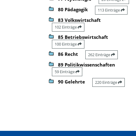
80 Pädagogik
113 Einträge
83 Volkswirtschaft
102 Einträge
85 Betriebswirtschaft
100 Einträge
86 Recht
262 Einträge
89 Politikwissenschaften
59 Einträge
90 Gelehrte
220 Einträge