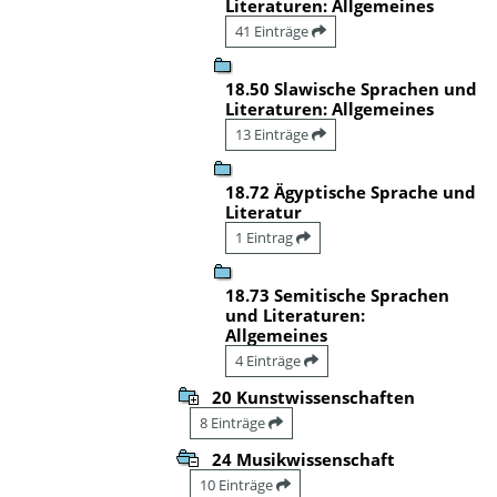
Literaturen: Allgemeines
41 Einträge
18.50 Slawische Sprachen und
Literaturen: Allgemeines
13 Einträge
18.72 Ägyptische Sprache und
Literatur
1 Eintrag
18.73 Semitische Sprachen
und Literaturen:
Allgemeines
4 Einträge
20 Kunstwissenschaften
8 Einträge
24 Musikwissenschaft
10 Einträge