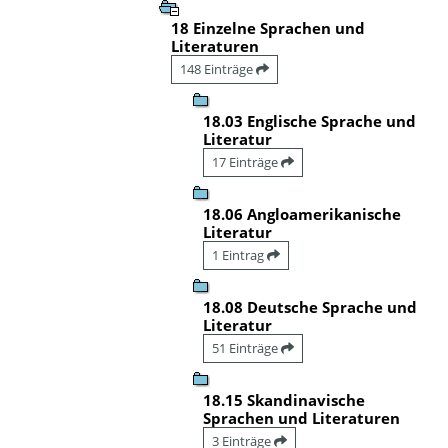
18 Einzelne Sprachen und
Literaturen
148 Einträge
18.03 Englische Sprache und
Literatur
17 Einträge
18.06 Angloamerikanische
Literatur
1 Eintrag
18.08 Deutsche Sprache und
Literatur
51 Einträge
18.15 Skandinavische
Sprachen und Literaturen
3 Einträge