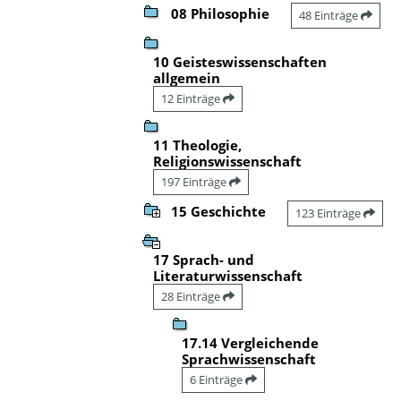
08 Philosophie
48 Einträge
10 Geisteswissenschaften
allgemein
12 Einträge
11 Theologie,
Religionswissenschaft
197 Einträge
15 Geschichte
123 Einträge
17 Sprach- und
Literaturwissenschaft
28 Einträge
17.14 Vergleichende
Sprachwissenschaft
6 Einträge