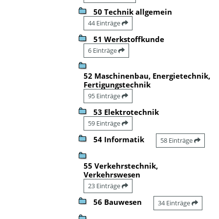
50 Technik allgemein
44 Einträge
51 Werkstoffkunde
6 Einträge
52 Maschinenbau, Energietechnik,
Fertigungstechnik
95 Einträge
53 Elektrotechnik
59 Einträge
54 Informatik
58 Einträge
55 Verkehrstechnik,
Verkehrswesen
23 Einträge
56 Bauwesen
34 Einträge