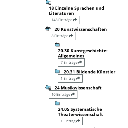
18 Einzelne Sprachen und
Literaturen
148 Einträge
20 Kunstwissenschaften
8 Einträge
20.30 Kunstgeschichte:
Allgemeines
7 Einträge
20.31 Bildende Künstler
1 Eintrag
24 Musikwissenschaft
10 Einträge
24.05 Systematische
Theaterwissenschaft
1 Eintrag