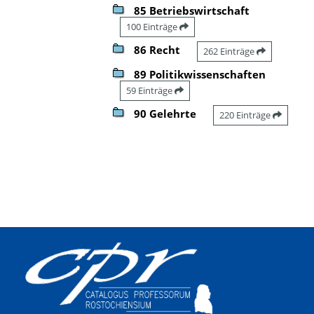
85 Betriebswirtschaft
100 Einträge
86 Recht
262 Einträge
89 Politikwissenschaften
59 Einträge
90 Gelehrte
220 Einträge