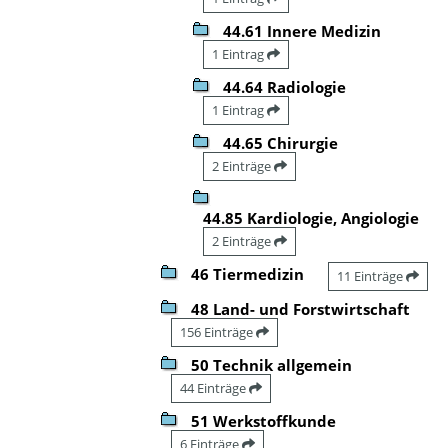
44.61 Innere Medizin
1 Eintrag
44.64 Radiologie
1 Eintrag
44.65 Chirurgie
2 Einträge
44.85 Kardiologie, Angiologie
2 Einträge
46 Tiermedizin
11 Einträge
48 Land- und Forstwirtschaft
156 Einträge
50 Technik allgemein
44 Einträge
51 Werkstoffkunde
6 Einträge