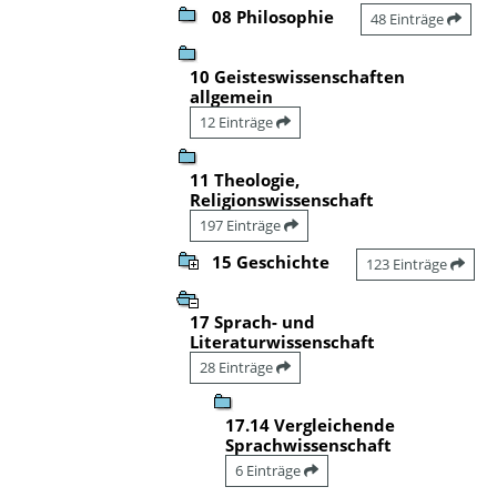
08 Philosophie
48 Einträge
10 Geisteswissenschaften
allgemein
12 Einträge
11 Theologie,
Religionswissenschaft
197 Einträge
15 Geschichte
123 Einträge
17 Sprach- und
Literaturwissenschaft
28 Einträge
17.14 Vergleichende
Sprachwissenschaft
6 Einträge