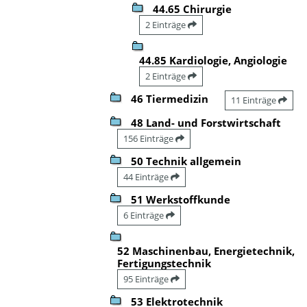
44.65 Chirurgie
2 Einträge
44.85 Kardiologie, Angiologie
2 Einträge
46 Tiermedizin
11 Einträge
48 Land- und Forstwirtschaft
156 Einträge
50 Technik allgemein
44 Einträge
51 Werkstoffkunde
6 Einträge
52 Maschinenbau, Energietechnik,
Fertigungstechnik
95 Einträge
53 Elektrotechnik