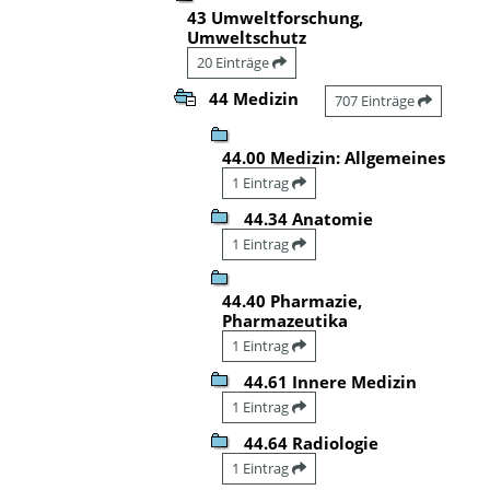
43 Umweltforschung,
Umweltschutz
20 Einträge
44 Medizin
707 Einträge
44.00 Medizin: Allgemeines
1 Eintrag
44.34 Anatomie
1 Eintrag
44.40 Pharmazie,
Pharmazeutika
1 Eintrag
44.61 Innere Medizin
1 Eintrag
44.64 Radiologie
1 Eintrag