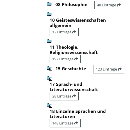
08 Philosophie
48 Einträge
10 Geisteswissenschaften
allgemein
12 Einträge
11 Theologie,
Religionswissenschaft
197 Einträge
15 Geschichte
123 Einträge
17 Sprach- und
Literaturwissenschaft
28 Einträge
18 Einzelne Sprachen und
Literaturen
148 Einträge