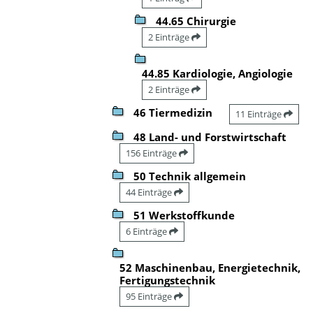
44.65 Chirurgie
2 Einträge
44.85 Kardiologie, Angiologie
2 Einträge
46 Tiermedizin
11 Einträge
48 Land- und Forstwirtschaft
156 Einträge
50 Technik allgemein
44 Einträge
51 Werkstoffkunde
6 Einträge
52 Maschinenbau, Energietechnik,
Fertigungstechnik
95 Einträge