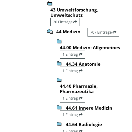
43 Umweltforschung,
Umweltschutz
20 Einträge
44 Medizin
707 Einträge
44.00 Medizin: Allgemeines
1 Eintrag
44.34 Anatomie
1 Eintrag
44.40 Pharmazie,
Pharmazeutika
1 Eintrag
44.61 Innere Medizin
1 Eintrag
44.64 Radiologie
1 Eintrag