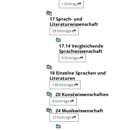
1 Eintrag
17 Sprach- und
Literaturwissenschaft
28 Einträge
17.14 Vergleichende
Sprachwissenschaft
6 Einträge
18 Einzelne Sprachen und
Literaturen
148 Einträge
20 Kunstwissenschaften
8 Einträge
24 Musikwissenschaft
10 Einträge