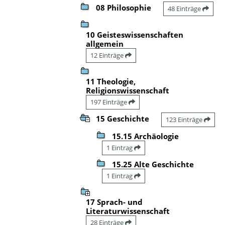
08 Philosophie
48 Einträge
10 Geisteswissenschaften
allgemein
12 Einträge
11 Theologie,
Religionswissenschaft
197 Einträge
15 Geschichte
123 Einträge
15.15 Archäologie
1 Eintrag
15.25 Alte Geschichte
1 Eintrag
17 Sprach- und
Literaturwissenschaft
28 Einträge