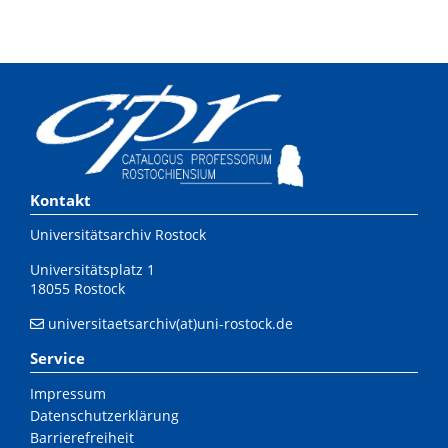
Kontakt
Universitätsarchiv Rostock
Universitätsplatz 1
18055 Rostock
universitaetsarchiv(at)uni-rostock.de
Service
Impressum
Datenschutzerklärung
Barrierefreiheit