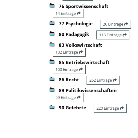
76 Sportwissenschaft
14 Einträge
77 Psychologie
26 Einträge
80 Pädagogik
113 Einträge
83 Volkswirtschaft
102 Einträge
85 Betriebswirtschaft
100 Einträge
86 Recht
262 Einträge
89 Politikwissenschaften
59 Einträge
90 Gelehrte
220 Einträge