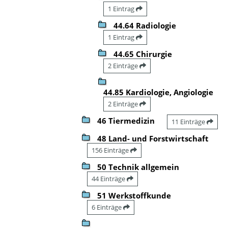
1 Eintrag
44.64 Radiologie
1 Eintrag
44.65 Chirurgie
2 Einträge
44.85 Kardiologie, Angiologie
2 Einträge
46 Tiermedizin
11 Einträge
48 Land- und Forstwirtschaft
156 Einträge
50 Technik allgemein
44 Einträge
51 Werkstoffkunde
6 Einträge