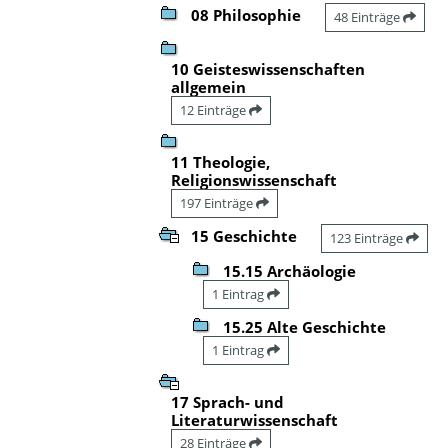
08 Philosophie
48 Einträge
10 Geisteswissenschaften
allgemein
12 Einträge
11 Theologie,
Religionswissenschaft
197 Einträge
15 Geschichte
123 Einträge
15.15 Archäologie
1 Eintrag
15.25 Alte Geschichte
1 Eintrag
17 Sprach- und
Literaturwissenschaft
28 Einträge