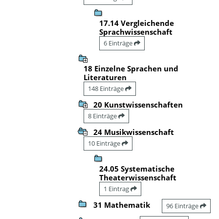
17.14 Vergleichende
Sprachwissenschaft
6 Einträge
18 Einzelne Sprachen und
Literaturen
148 Einträge
20 Kunstwissenschaften
8 Einträge
24 Musikwissenschaft
10 Einträge
24.05 Systematische
Theaterwissenschaft
1 Eintrag
31 Mathematik
96 Einträge