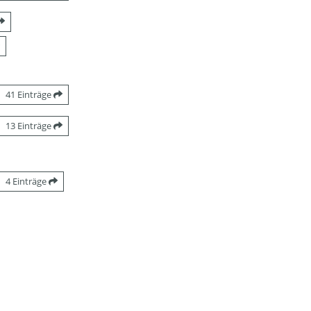
41 Einträge
13 Einträge
4 Einträge