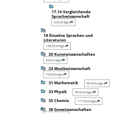
17.14 Vergleichende
Sprachwissenschaft
6 Einträge
18 Einzelne Sprachen und
Literaturen
148 Einträge
20 Kunstwissenschaften
8 Einträge
24 Musikwissenschaft
10 Einträge
31 Mathematik
96 Einträge
33 Physik
90 Einträge
35 Chemie
117 Einträge
38 Geowissenschaften