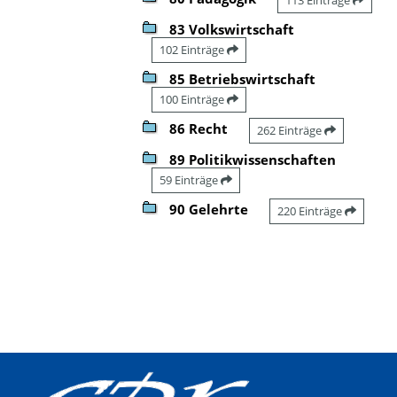
83 Volkswirtschaft
102 Einträge
85 Betriebswirtschaft
100 Einträge
86 Recht
262 Einträge
89 Politikwissenschaften
59 Einträge
90 Gelehrte
220 Einträge