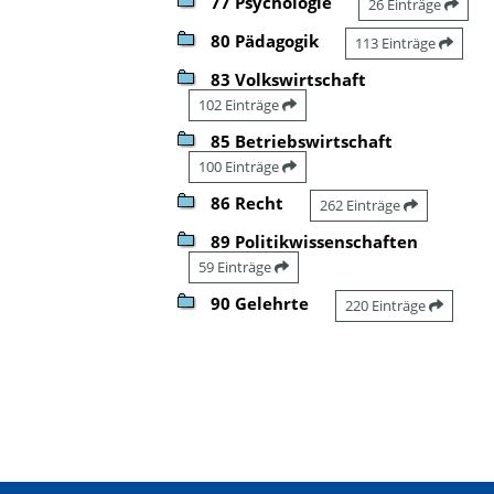
77 Psychologie
26 Einträge
80 Pädagogik
113 Einträge
83 Volkswirtschaft
102 Einträge
85 Betriebswirtschaft
100 Einträge
86 Recht
262 Einträge
89 Politikwissenschaften
59 Einträge
90 Gelehrte
220 Einträge