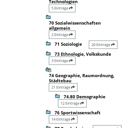
Technologien
5 Einträge
70 Sozialwissenschaften
allgemein
2 Einträge
71 Soziologie
20 Einträge
73 Ethnologie, Volkskunde
3 Einträge
74 Geographie, Raumordnung,
Städtebau
21 Einträge
74.80 Demographie
12 Einträge
76 Sportwissenschaft
14 Einträge