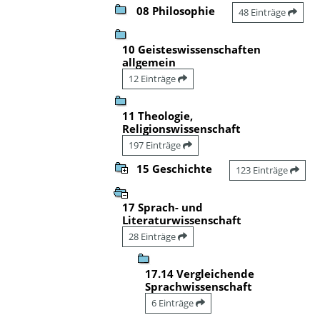
08 Philosophie
48 Einträge
10 Geisteswissenschaften
allgemein
12 Einträge
11 Theologie,
Religionswissenschaft
197 Einträge
15 Geschichte
123 Einträge
17 Sprach- und
Literaturwissenschaft
28 Einträge
17.14 Vergleichende
Sprachwissenschaft
6 Einträge