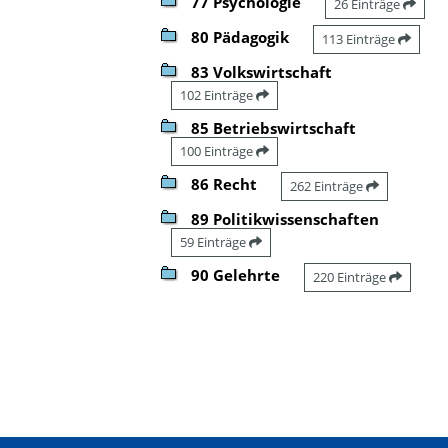
77 Psychologie
26 Einträge
80 Pädagogik
113 Einträge
83 Volkswirtschaft
102 Einträge
85 Betriebswirtschaft
100 Einträge
86 Recht
262 Einträge
89 Politikwissenschaften
59 Einträge
90 Gelehrte
220 Einträge