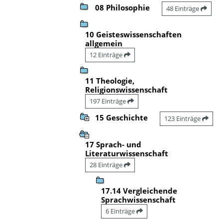
08 Philosophie
48 Einträge
10 Geisteswissenschaften
allgemein
12 Einträge
11 Theologie,
Religionswissenschaft
197 Einträge
15 Geschichte
123 Einträge
17 Sprach- und
Literaturwissenschaft
28 Einträge
17.14 Vergleichende
Sprachwissenschaft
6 Einträge