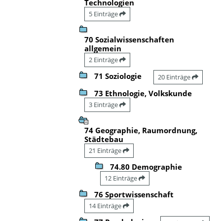
Technologien
5 Einträge
70 Sozialwissenschaften
allgemein
2 Einträge
71 Soziologie
20 Einträge
73 Ethnologie, Volkskunde
3 Einträge
74 Geographie, Raumordnung,
Städtebau
21 Einträge
74.80 Demographie
12 Einträge
76 Sportwissenschaft
14 Einträge