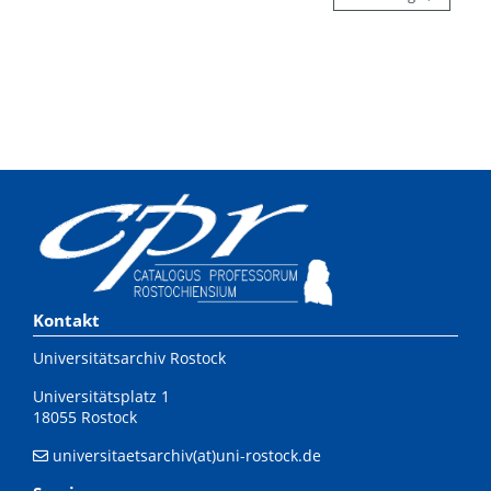
Kontakt
Universitätsarchiv Rostock
Universitätsplatz 1
18055 Rostock
universitaetsarchiv(at)uni-rostock.de