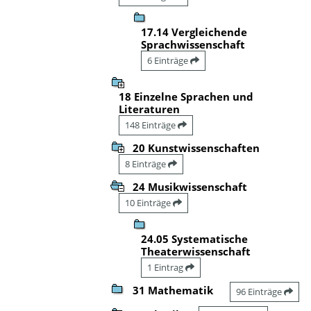
17.14 Vergleichende
Sprachwissenschaft
6 Einträge
18 Einzelne Sprachen und
Literaturen
148 Einträge
20 Kunstwissenschaften
8 Einträge
24 Musikwissenschaft
10 Einträge
24.05 Systematische
Theaterwissenschaft
1 Eintrag
31 Mathematik
96 Einträge