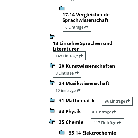
17.14 Vergleichende
Sprachwissenschaft
6 Einträge
18 Einzelne Sprachen und
Literaturen
148 Einträge
20 Kunstwissenschaften
8 Einträge
24 Musikwissenschaft
10 Einträge
31 Mathematik
96 Einträge
33 Physik
90 Einträge
35 Chemie
117 Einträge
35.14 Elektrochemie