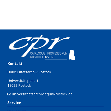
Kontakt
Universitätsarchiv Rostock
Universitätsplatz 1
18055 Rostock
universitaetsarchiv(at)uni-rostock.de
Service