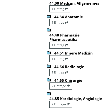
44.00 Medizin: Allgemeines
1 Eintrag
44.34 Anatomie
1 Eintrag
44.40 Pharmazie,
Pharmazeutika
1 Eintrag
44.61 Innere Medizin
1 Eintrag
44.64 Radiologie
1 Eintrag
44.65 Chirurgie
2 Einträge
44.85 Kardiologie, Angiologie
2 Einträge