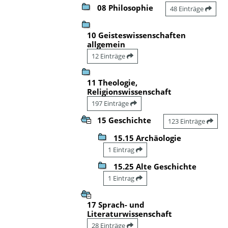
08 Philosophie
48 Einträge
10 Geisteswissenschaften
allgemein
12 Einträge
11 Theologie,
Religionswissenschaft
197 Einträge
15 Geschichte
123 Einträge
15.15 Archäologie
1 Eintrag
15.25 Alte Geschichte
1 Eintrag
17 Sprach- und
Literaturwissenschaft
28 Einträge