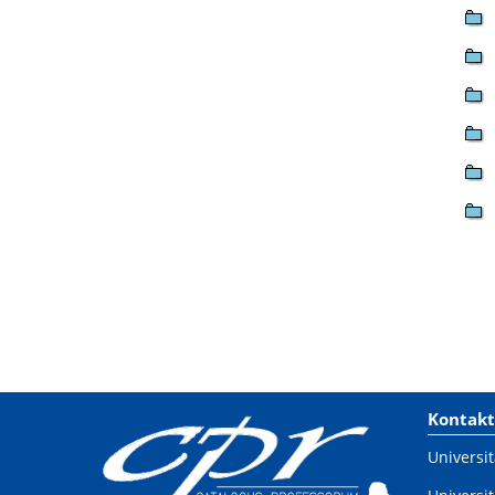
Kontakt
Universit