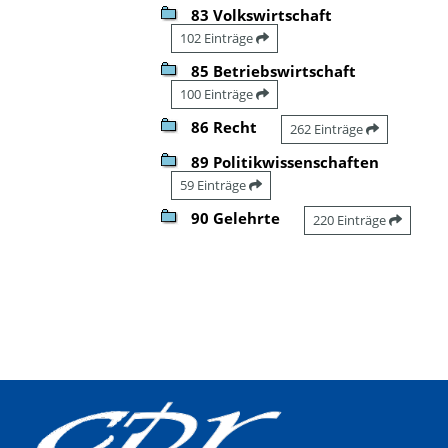
83 Volkswirtschaft
102 Einträge
85 Betriebswirtschaft
100 Einträge
86 Recht
262 Einträge
89 Politikwissenschaften
59 Einträge
90 Gelehrte
220 Einträge