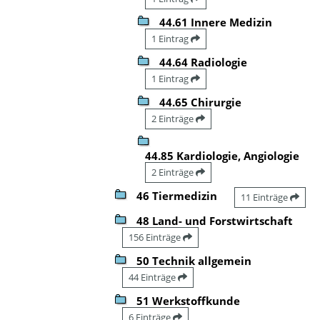
44.61 Innere Medizin
1 Eintrag
44.64 Radiologie
1 Eintrag
44.65 Chirurgie
2 Einträge
44.85 Kardiologie, Angiologie
2 Einträge
46 Tiermedizin
11 Einträge
48 Land- und Forstwirtschaft
156 Einträge
50 Technik allgemein
44 Einträge
51 Werkstoffkunde
6 Einträge