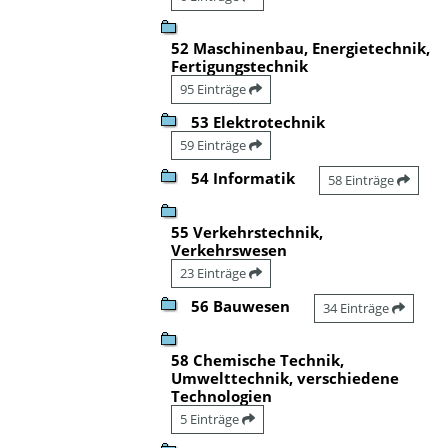
52 Maschinenbau, Energietechnik,
Fertigungstechnik
95 Einträge
53 Elektrotechnik
59 Einträge
54 Informatik
58 Einträge
55 Verkehrstechnik,
Verkehrswesen
23 Einträge
56 Bauwesen
34 Einträge
58 Chemische Technik,
Umwelttechnik, verschiedene
Technologien
5 Einträge