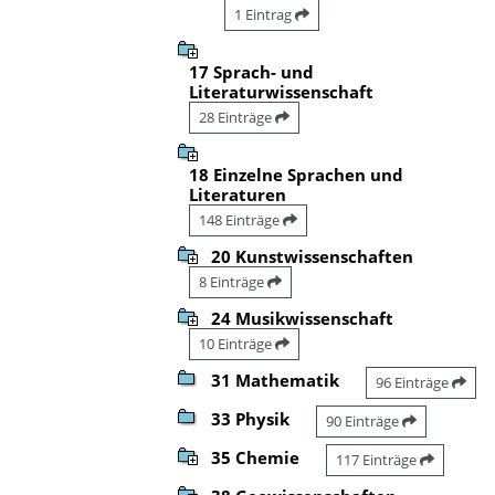
1 Eintrag
17 Sprach- und
Literaturwissenschaft
28 Einträge
18 Einzelne Sprachen und
Literaturen
148 Einträge
20 Kunstwissenschaften
8 Einträge
24 Musikwissenschaft
10 Einträge
31 Mathematik
96 Einträge
33 Physik
90 Einträge
35 Chemie
117 Einträge