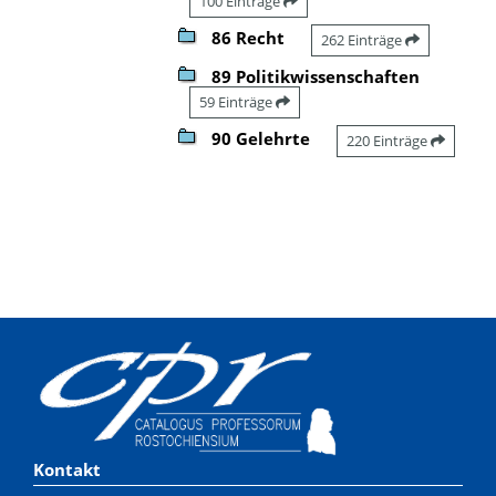
100 Einträge
86 Recht
262 Einträge
89 Politikwissenschaften
59 Einträge
90 Gelehrte
220 Einträge
Kontakt