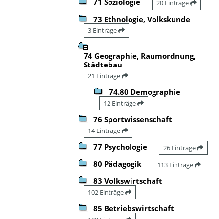
71 Soziologie
20 Einträge
73 Ethnologie, Volkskunde
3 Einträge
74 Geographie, Raumordnung,
Städtebau
21 Einträge
74.80 Demographie
12 Einträge
76 Sportwissenschaft
14 Einträge
77 Psychologie
26 Einträge
80 Pädagogik
113 Einträge
83 Volkswirtschaft
102 Einträge
85 Betriebswirtschaft