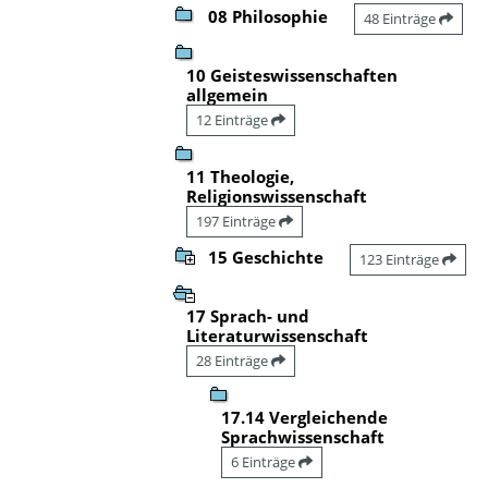
08 Philosophie
48 Einträge
10 Geisteswissenschaften
allgemein
12 Einträge
11 Theologie,
Religionswissenschaft
197 Einträge
15 Geschichte
123 Einträge
17 Sprach- und
Literaturwissenschaft
28 Einträge
17.14 Vergleichende
Sprachwissenschaft
6 Einträge