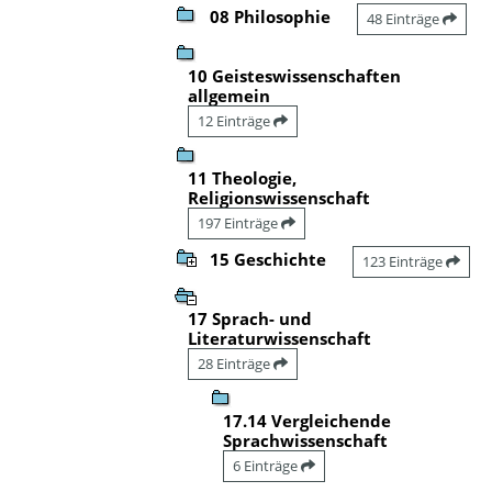
08 Philosophie
48 Einträge
10 Geisteswissenschaften
allgemein
12 Einträge
11 Theologie,
Religionswissenschaft
197 Einträge
15 Geschichte
123 Einträge
17 Sprach- und
Literaturwissenschaft
28 Einträge
17.14 Vergleichende
Sprachwissenschaft
6 Einträge