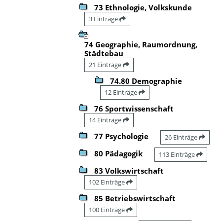
73 Ethnologie, Volkskunde
3 Einträge
74 Geographie, Raumordnung,
Städtebau
21 Einträge
74.80 Demographie
12 Einträge
76 Sportwissenschaft
14 Einträge
77 Psychologie
26 Einträge
80 Pädagogik
113 Einträge
83 Volkswirtschaft
102 Einträge
85 Betriebswirtschaft
100 Einträge