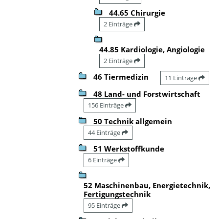
44.65 Chirurgie
2 Einträge
44.85 Kardiologie, Angiologie
2 Einträge
46 Tiermedizin
11 Einträge
48 Land- und Forstwirtschaft
156 Einträge
50 Technik allgemein
44 Einträge
51 Werkstoffkunde
6 Einträge
52 Maschinenbau, Energietechnik,
Fertigungstechnik
95 Einträge