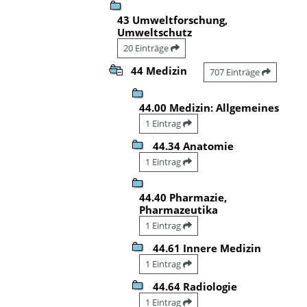
43 Umweltforschung,
Umweltschutz
20 Einträge
44 Medizin
707 Einträge
44.00 Medizin: Allgemeines
1 Eintrag
44.34 Anatomie
1 Eintrag
44.40 Pharmazie,
Pharmazeutika
1 Eintrag
44.61 Innere Medizin
1 Eintrag
44.64 Radiologie
1 Eintrag