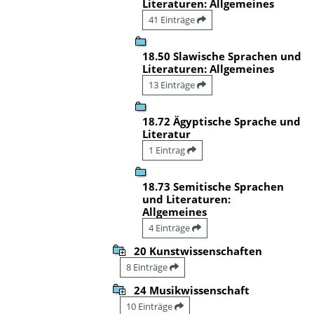
Literaturen: Allgemeines
41 Einträge
18.50 Slawische Sprachen und
Literaturen: Allgemeines
13 Einträge
18.72 Ägyptische Sprache und
Literatur
1 Eintrag
18.73 Semitische Sprachen
und Literaturen:
Allgemeines
4 Einträge
20 Kunstwissenschaften
8 Einträge
24 Musikwissenschaft
10 Einträge