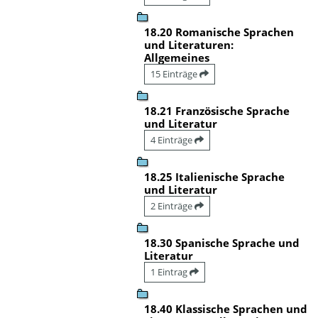
18.20 Romanische Sprachen
und Literaturen:
Allgemeines
15 Einträge
18.21 Französische Sprache
und Literatur
4 Einträge
18.25 Italienische Sprache
und Literatur
2 Einträge
18.30 Spanische Sprache und
Literatur
1 Eintrag
18.40 Klassische Sprachen und