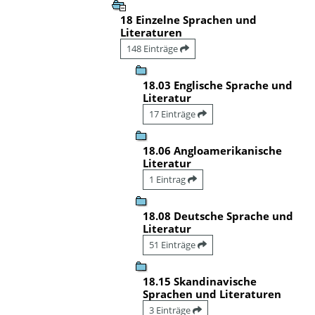
18 Einzelne Sprachen und
Literaturen
148 Einträge
18.03 Englische Sprache und
Literatur
17 Einträge
18.06 Angloamerikanische
Literatur
1 Eintrag
18.08 Deutsche Sprache und
Literatur
51 Einträge
18.15 Skandinavische
Sprachen und Literaturen
3 Einträge