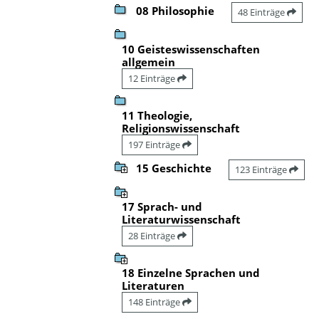
08 Philosophie
48 Einträge
10 Geisteswissenschaften
allgemein
12 Einträge
11 Theologie,
Religionswissenschaft
197 Einträge
15 Geschichte
123 Einträge
17 Sprach- und
Literaturwissenschaft
28 Einträge
18 Einzelne Sprachen und
Literaturen
148 Einträge