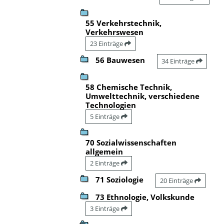
55 Verkehrstechnik,
Verkehrswesen
23 Einträge
56 Bauwesen
34 Einträge
58 Chemische Technik,
Umwelttechnik, verschiedene
Technologien
5 Einträge
70 Sozialwissenschaften
allgemein
2 Einträge
71 Soziologie
20 Einträge
73 Ethnologie, Volkskunde
3 Einträge