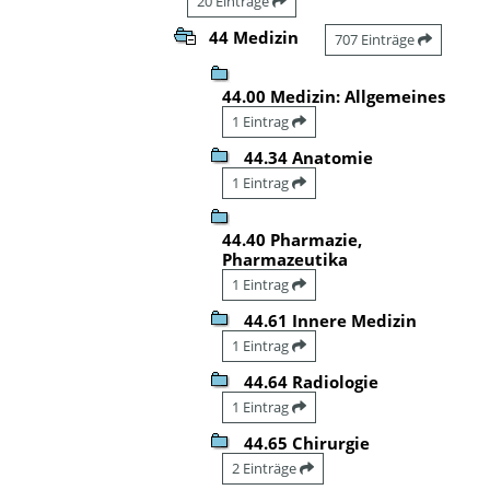
20 Einträge
44 Medizin
707 Einträge
44.00 Medizin: Allgemeines
1 Eintrag
44.34 Anatomie
1 Eintrag
44.40 Pharmazie,
Pharmazeutika
1 Eintrag
44.61 Innere Medizin
1 Eintrag
44.64 Radiologie
1 Eintrag
44.65 Chirurgie
2 Einträge