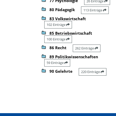
77 Psychologie
26 Einträge
80 Pädagogik
113 Einträge
83 Volkswirtschaft
102 Einträge
85 Betriebswirtschaft
100 Einträge
86 Recht
262 Einträge
89 Politikwissenschaften
59 Einträge
90 Gelehrte
220 Einträge