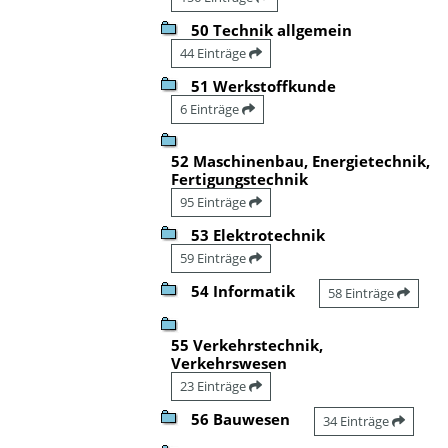
50 Technik allgemein
44 Einträge
51 Werkstoffkunde
6 Einträge
52 Maschinenbau, Energietechnik,
Fertigungstechnik
95 Einträge
53 Elektrotechnik
59 Einträge
54 Informatik
58 Einträge
55 Verkehrstechnik,
Verkehrswesen
23 Einträge
56 Bauwesen
34 Einträge