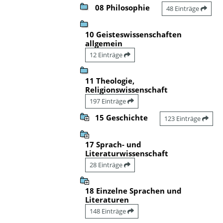
08 Philosophie
48 Einträge
10 Geisteswissenschaften
allgemein
12 Einträge
11 Theologie,
Religionswissenschaft
197 Einträge
15 Geschichte
123 Einträge
17 Sprach- und
Literaturwissenschaft
28 Einträge
18 Einzelne Sprachen und
Literaturen
148 Einträge