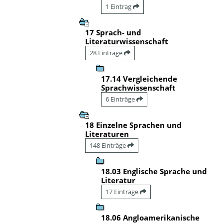
1 Eintrag
17 Sprach- und
Literaturwissenschaft
28 Einträge
17.14 Vergleichende
Sprachwissenschaft
6 Einträge
18 Einzelne Sprachen und
Literaturen
148 Einträge
18.03 Englische Sprache und
Literatur
17 Einträge
18.06 Angloamerikanische