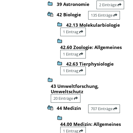
39 Astronomie
2 Einträge
42 Biologie
135 Einträge
42.13 Molekularbiologie
1 Eintrag
42.60 Zoologie: Allgemeines
1 Eintrag
42.63 Tierphysiologie
1 Eintrag
43 Umweltforschung,
Umweltschutz
20 Einträge
44 Medizin
707 Einträge
44.00 Medizin: Allgemeines
1 Eintrag