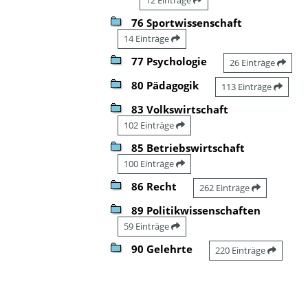
76 Sportwissenschaft
14 Einträge
77 Psychologie
26 Einträge
80 Pädagogik
113 Einträge
83 Volkswirtschaft
102 Einträge
85 Betriebswirtschaft
100 Einträge
86 Recht
262 Einträge
89 Politikwissenschaften
59 Einträge
90 Gelehrte
220 Einträge