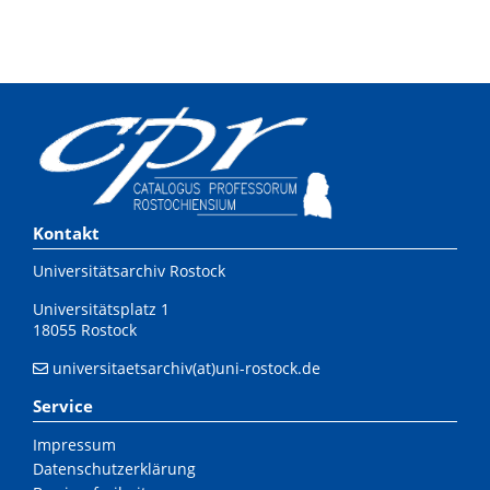
Kontakt
Universitätsarchiv Rostock
Universitätsplatz 1
18055 Rostock
universitaetsarchiv(at)uni-rostock.de
Service
Impressum
Datenschutzerklärung