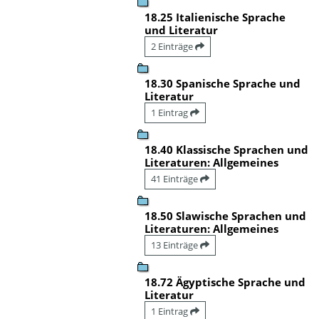
18.25 Italienische Sprache
und Literatur
2 Einträge
18.30 Spanische Sprache und
Literatur
1 Eintrag
18.40 Klassische Sprachen und
Literaturen: Allgemeines
41 Einträge
18.50 Slawische Sprachen und
Literaturen: Allgemeines
13 Einträge
18.72 Ägyptische Sprache und
Literatur
1 Eintrag