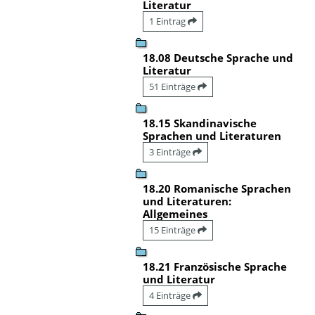
Literatur
1 Eintrag
18.08 Deutsche Sprache und
Literatur
51 Einträge
18.15 Skandinavische
Sprachen und Literaturen
3 Einträge
18.20 Romanische Sprachen
und Literaturen:
Allgemeines
15 Einträge
18.21 Französische Sprache
und Literatur
4 Einträge