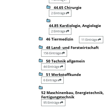
44.65 Chirurgie
2 Einträge
44.85 Kardiologie, Angiologie
2 Einträge
46 Tiermedizin
11 Einträge
48 Land- und Forstwirtschaft
156 Einträge
50 Technik allgemein
44 Einträge
51 Werkstoffkunde
6 Einträge
52 Maschinenbau, Energietechnik,
Fertigungstechnik
95 Einträge