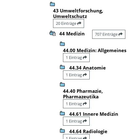
43 Umweltforschung,
Umweltschutz
20 Einträge
44 Medizin
707 Einträge
44.00 Medizin: Allgemeines
1 Eintrag
44.34 Anatomie
1 Eintrag
44.40 Pharmazie,
Pharmazeutika
1 Eintrag
44.61 Innere Medizin
1 Eintrag
44.64 Radiologie
1 Eintrag