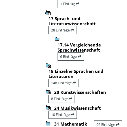
1 Eintrag
17 Sprach- und
Literaturwissenschaft
28 Einträge
17.14 Vergleichende
Sprachwissenschaft
6 Einträge
18 Einzelne Sprachen und
Literaturen
148 Einträge
20 Kunstwissenschaften
8 Einträge
24 Musikwissenschaft
10 Einträge
31 Mathematik
96 Einträge