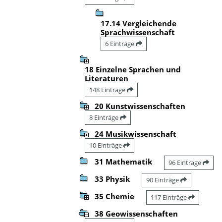
17.14 Vergleichende
Sprachwissenschaft
6 Einträge
18 Einzelne Sprachen und
Literaturen
148 Einträge
20 Kunstwissenschaften
8 Einträge
24 Musikwissenschaft
10 Einträge
31 Mathematik
96 Einträge
33 Physik
90 Einträge
35 Chemie
117 Einträge
38 Geowissenschaften