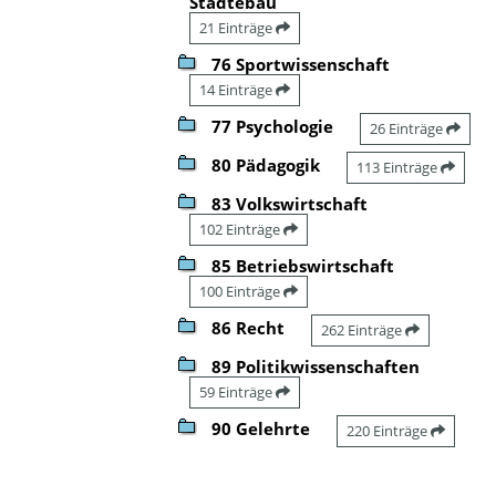
Städtebau
21 Einträge
76 Sportwissenschaft
14 Einträge
77 Psychologie
26 Einträge
80 Pädagogik
113 Einträge
83 Volkswirtschaft
102 Einträge
85 Betriebswirtschaft
100 Einträge
86 Recht
262 Einträge
89 Politikwissenschaften
59 Einträge
90 Gelehrte
220 Einträge