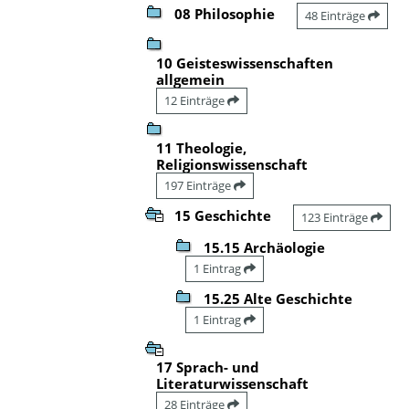
08 Philosophie
48 Einträge
10 Geisteswissenschaften
allgemein
12 Einträge
11 Theologie,
Religionswissenschaft
197 Einträge
15 Geschichte
123 Einträge
15.15 Archäologie
1 Eintrag
15.25 Alte Geschichte
1 Eintrag
17 Sprach- und
Literaturwissenschaft
28 Einträge