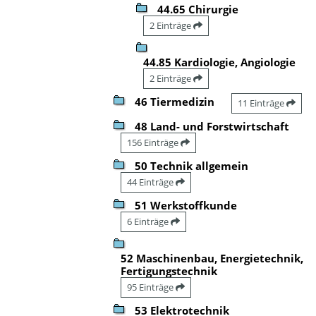
44.65 Chirurgie
2 Einträge
44.85 Kardiologie, Angiologie
2 Einträge
46 Tiermedizin
11 Einträge
48 Land- und Forstwirtschaft
156 Einträge
50 Technik allgemein
44 Einträge
51 Werkstoffkunde
6 Einträge
52 Maschinenbau, Energietechnik,
Fertigungstechnik
95 Einträge
53 Elektrotechnik