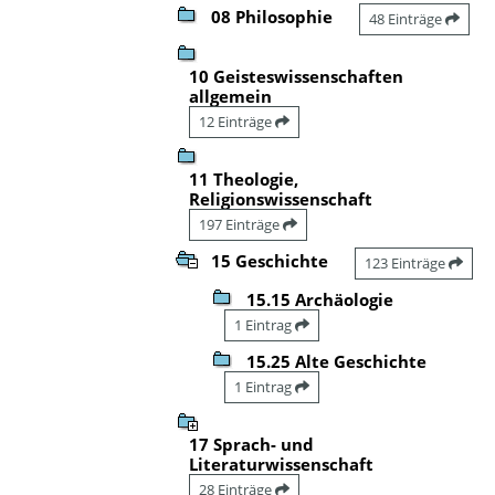
08 Philosophie
48 Einträge
10 Geisteswissenschaften
allgemein
12 Einträge
11 Theologie,
Religionswissenschaft
197 Einträge
15 Geschichte
123 Einträge
15.15 Archäologie
1 Eintrag
15.25 Alte Geschichte
1 Eintrag
17 Sprach- und
Literaturwissenschaft
28 Einträge