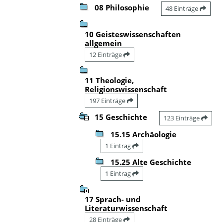
08 Philosophie
48 Einträge
10 Geisteswissenschaften
allgemein
12 Einträge
11 Theologie,
Religionswissenschaft
197 Einträge
15 Geschichte
123 Einträge
15.15 Archäologie
1 Eintrag
15.25 Alte Geschichte
1 Eintrag
17 Sprach- und
Literaturwissenschaft
28 Einträge