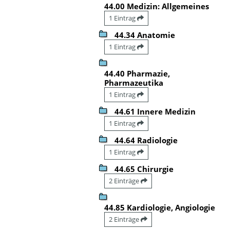
44.00 Medizin: Allgemeines
1 Eintrag
44.34 Anatomie
1 Eintrag
44.40 Pharmazie,
Pharmazeutika
1 Eintrag
44.61 Innere Medizin
1 Eintrag
44.64 Radiologie
1 Eintrag
44.65 Chirurgie
2 Einträge
44.85 Kardiologie, Angiologie
2 Einträge