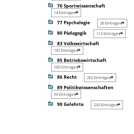
76 Sportwissenschaft
14 Einträge
77 Psychologie
26 Einträge
80 Pädagogik
113 Einträge
83 Volkswirtschaft
102 Einträge
85 Betriebswirtschaft
100 Einträge
86 Recht
262 Einträge
89 Politikwissenschaften
59 Einträge
90 Gelehrte
220 Einträge