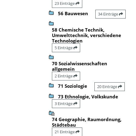
23 Einträge
56 Bauwesen
34 Einträge
58 Chemische Technik,
Umwelttechnik, verschiedene
Technologien
5 Einträge
70 Sozialwissenschaften
allgemein
2 Einträge
71 Soziologie
20 Einträge
73 Ethnologie, Volkskunde
3 Einträge
74 Geographie, Raumordnung,
Städtebau
21 Einträge