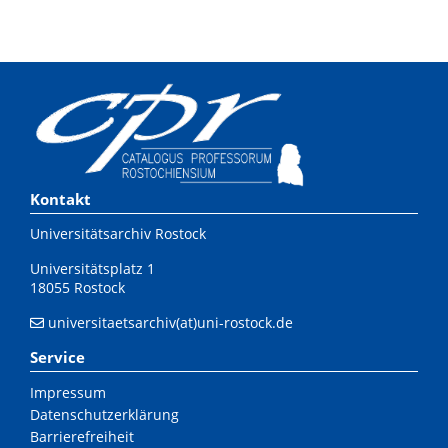
Kontakt
Universitätsarchiv Rostock
Universitätsplatz 1
18055 Rostock
universitaetsarchiv(at)uni-rostock.de
Service
Impressum
Datenschutzerklärung
Barrierefreiheit