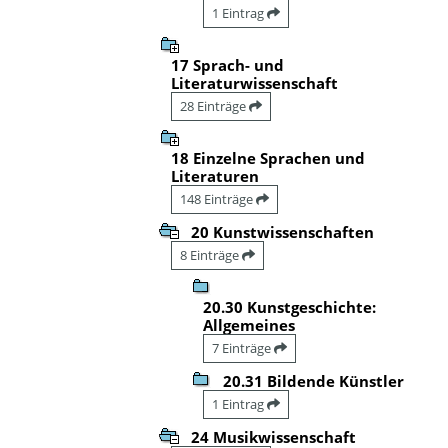
1 Eintrag
17 Sprach- und
Literaturwissenschaft
28 Einträge
18 Einzelne Sprachen und
Literaturen
148 Einträge
20 Kunstwissenschaften
8 Einträge
20.30 Kunstgeschichte:
Allgemeines
7 Einträge
20.31 Bildende Künstler
1 Eintrag
24 Musikwissenschaft