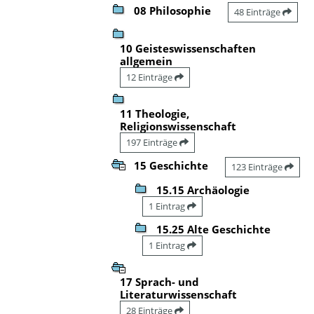
08 Philosophie
48 Einträge
10 Geisteswissenschaften
allgemein
12 Einträge
11 Theologie,
Religionswissenschaft
197 Einträge
15 Geschichte
123 Einträge
15.15 Archäologie
1 Eintrag
15.25 Alte Geschichte
1 Eintrag
17 Sprach- und
Literaturwissenschaft
28 Einträge