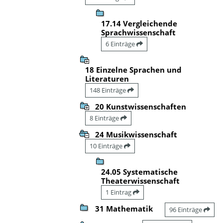
17.14 Vergleichende
Sprachwissenschaft
6 Einträge
18 Einzelne Sprachen und
Literaturen
148 Einträge
20 Kunstwissenschaften
8 Einträge
24 Musikwissenschaft
10 Einträge
24.05 Systematische
Theaterwissenschaft
1 Eintrag
31 Mathematik
96 Einträge