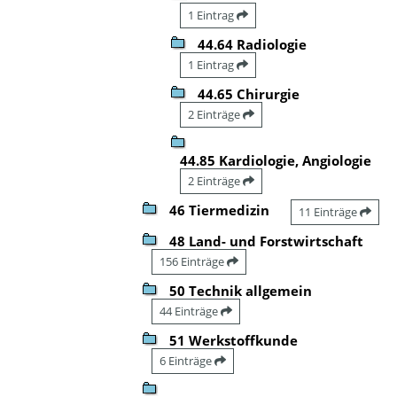
1 Eintrag
44.64 Radiologie
1 Eintrag
44.65 Chirurgie
2 Einträge
44.85 Kardiologie, Angiologie
2 Einträge
46 Tiermedizin
11 Einträge
48 Land- und Forstwirtschaft
156 Einträge
50 Technik allgemein
44 Einträge
51 Werkstoffkunde
6 Einträge