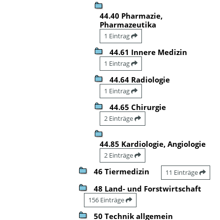
44.40 Pharmazie,
Pharmazeutika
1 Eintrag
44.61 Innere Medizin
1 Eintrag
44.64 Radiologie
1 Eintrag
44.65 Chirurgie
2 Einträge
44.85 Kardiologie, Angiologie
2 Einträge
46 Tiermedizin
11 Einträge
48 Land- und Forstwirtschaft
156 Einträge
50 Technik allgemein