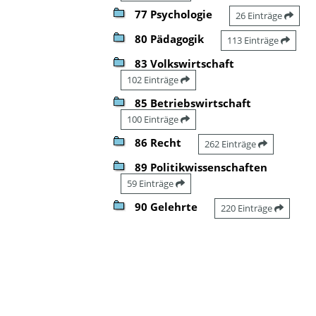
77 Psychologie
26 Einträge
80 Pädagogik
113 Einträge
83 Volkswirtschaft
102 Einträge
85 Betriebswirtschaft
100 Einträge
86 Recht
262 Einträge
89 Politikwissenschaften
59 Einträge
90 Gelehrte
220 Einträge