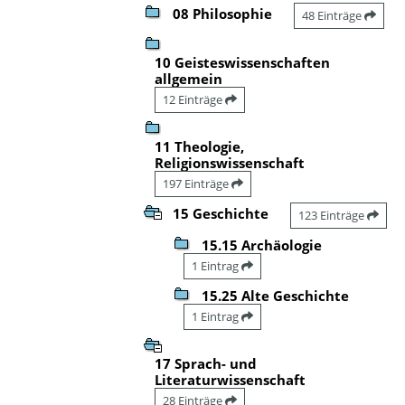
08 Philosophie
48 Einträge
10 Geisteswissenschaften
allgemein
12 Einträge
11 Theologie,
Religionswissenschaft
197 Einträge
15 Geschichte
123 Einträge
15.15 Archäologie
1 Eintrag
15.25 Alte Geschichte
1 Eintrag
17 Sprach- und
Literaturwissenschaft
28 Einträge