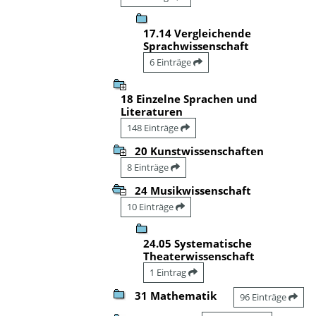
17.14 Vergleichende
Sprachwissenschaft
6 Einträge
18 Einzelne Sprachen und
Literaturen
148 Einträge
20 Kunstwissenschaften
8 Einträge
24 Musikwissenschaft
10 Einträge
24.05 Systematische
Theaterwissenschaft
1 Eintrag
31 Mathematik
96 Einträge