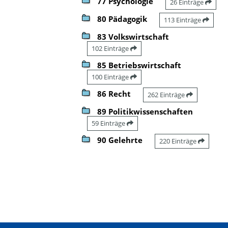
77 Psychologie
26 Einträge
80 Pädagogik
113 Einträge
83 Volkswirtschaft
102 Einträge
85 Betriebswirtschaft
100 Einträge
86 Recht
262 Einträge
89 Politikwissenschaften
59 Einträge
90 Gelehrte
220 Einträge