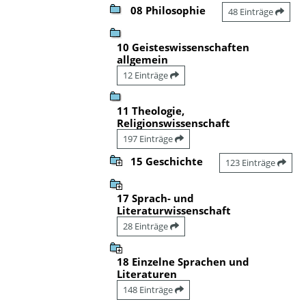
08 Philosophie
48 Einträge
10 Geisteswissenschaften
allgemein
12 Einträge
11 Theologie,
Religionswissenschaft
197 Einträge
15 Geschichte
123 Einträge
17 Sprach- und
Literaturwissenschaft
28 Einträge
18 Einzelne Sprachen und
Literaturen
148 Einträge