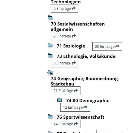
Technologien
5 Einträge
70 Sozialwissenschaften
allgemein
2 Einträge
71 Soziologie
20 Einträge
73 Ethnologie, Volkskunde
3 Einträge
74 Geographie, Raumordnung,
Städtebau
21 Einträge
74.80 Demographie
12 Einträge
76 Sportwissenschaft
14 Einträge