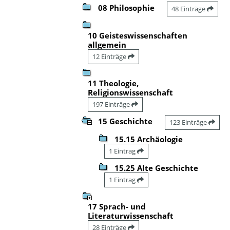
08 Philosophie
48 Einträge
10 Geisteswissenschaften
allgemein
12 Einträge
11 Theologie,
Religionswissenschaft
197 Einträge
15 Geschichte
123 Einträge
15.15 Archäologie
1 Eintrag
15.25 Alte Geschichte
1 Eintrag
17 Sprach- und
Literaturwissenschaft
28 Einträge