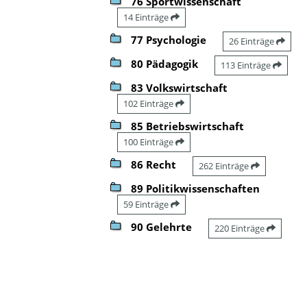
76 Sportwissenschaft
14 Einträge
77 Psychologie
26 Einträge
80 Pädagogik
113 Einträge
83 Volkswirtschaft
102 Einträge
85 Betriebswirtschaft
100 Einträge
86 Recht
262 Einträge
89 Politikwissenschaften
59 Einträge
90 Gelehrte
220 Einträge