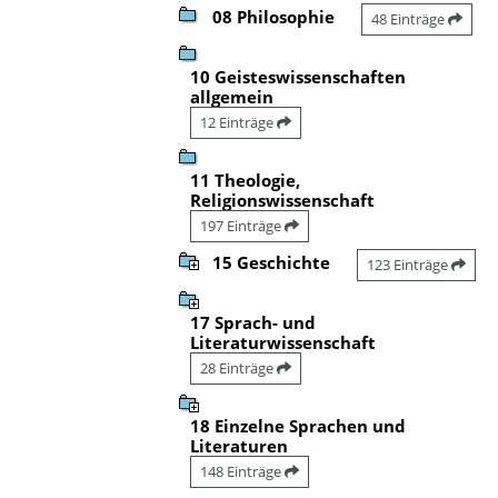
08 Philosophie
48 Einträge
10 Geisteswissenschaften
allgemein
12 Einträge
11 Theologie,
Religionswissenschaft
197 Einträge
15 Geschichte
123 Einträge
17 Sprach- und
Literaturwissenschaft
28 Einträge
18 Einzelne Sprachen und
Literaturen
148 Einträge