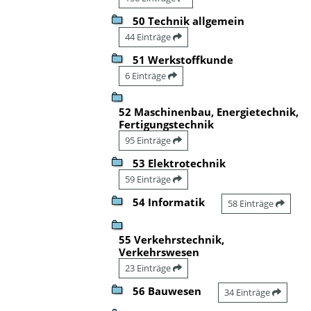
50 Technik allgemein
44 Einträge
51 Werkstoffkunde
6 Einträge
52 Maschinenbau, Energietechnik,
Fertigungstechnik
95 Einträge
53 Elektrotechnik
59 Einträge
54 Informatik
58 Einträge
55 Verkehrstechnik,
Verkehrswesen
23 Einträge
56 Bauwesen
34 Einträge