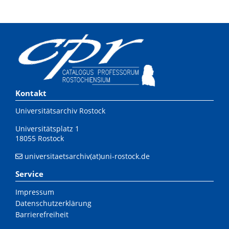
Kontakt
Universitätsarchiv Rostock
Universitätsplatz 1
18055 Rostock
universitaetsarchiv(at)uni-rostock.de
Service
Impressum
Datenschutzerklärung
Barrierefreiheit