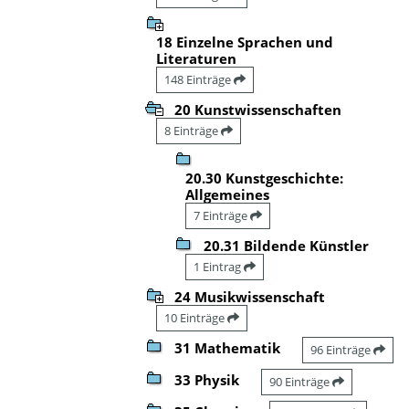
18 Einzelne Sprachen und
Literaturen
148 Einträge
20 Kunstwissenschaften
8 Einträge
20.30 Kunstgeschichte:
Allgemeines
7 Einträge
20.31 Bildende Künstler
1 Eintrag
24 Musikwissenschaft
10 Einträge
31 Mathematik
96 Einträge
33 Physik
90 Einträge