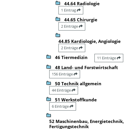
44.64 Radiologie
1 Eintrag
44.65 Chirurgie
2 Einträge
44.85 Kardiologie, Angiologie
2 Einträge
46 Tiermedizin
11 Einträge
48 Land- und Forstwirtschaft
156 Einträge
50 Technik allgemein
44 Einträge
51 Werkstoffkunde
6 Einträge
52 Maschinenbau, Energietechnik,
Fertigungstechnik