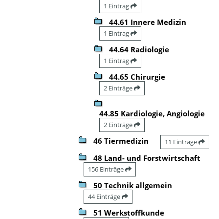
1 Eintrag
44.61 Innere Medizin
1 Eintrag
44.64 Radiologie
1 Eintrag
44.65 Chirurgie
2 Einträge
44.85 Kardiologie, Angiologie
2 Einträge
46 Tiermedizin
11 Einträge
48 Land- und Forstwirtschaft
156 Einträge
50 Technik allgemein
44 Einträge
51 Werkstoffkunde