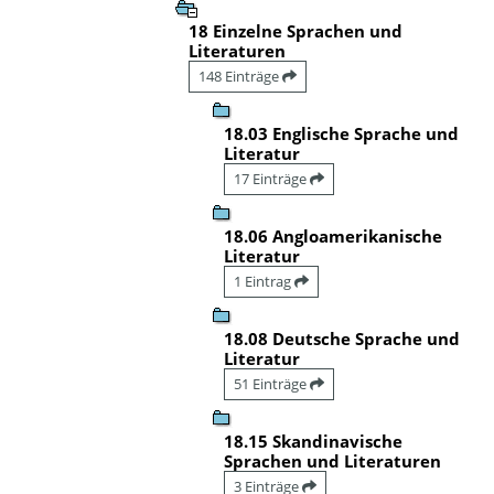
18 Einzelne Sprachen und
Literaturen
148 Einträge
18.03 Englische Sprache und
Literatur
17 Einträge
18.06 Angloamerikanische
Literatur
1 Eintrag
18.08 Deutsche Sprache und
Literatur
51 Einträge
18.15 Skandinavische
Sprachen und Literaturen
3 Einträge