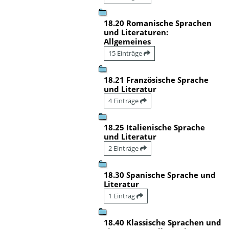
18.20 Romanische Sprachen
und Literaturen:
Allgemeines
15 Einträge
18.21 Französische Sprache
und Literatur
4 Einträge
18.25 Italienische Sprache
und Literatur
2 Einträge
18.30 Spanische Sprache und
Literatur
1 Eintrag
18.40 Klassische Sprachen und