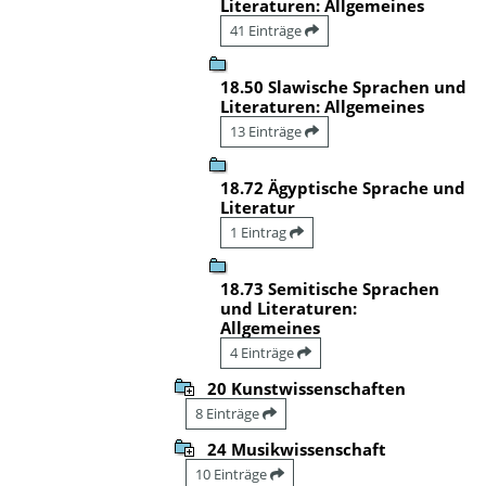
Literaturen: Allgemeines
41 Einträge
18.50 Slawische Sprachen und
Literaturen: Allgemeines
13 Einträge
18.72 Ägyptische Sprache und
Literatur
1 Eintrag
18.73 Semitische Sprachen
und Literaturen:
Allgemeines
4 Einträge
20 Kunstwissenschaften
8 Einträge
24 Musikwissenschaft
10 Einträge