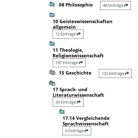
08 Philosophie
48 Einträge
10 Geisteswissenschaften
allgemein
12 Einträge
11 Theologie,
Religionswissenschaft
197 Einträge
15 Geschichte
123 Einträge
17 Sprach- und
Literaturwissenschaft
28 Einträge
17.14 Vergleichende
Sprachwissenschaft
6 Einträge