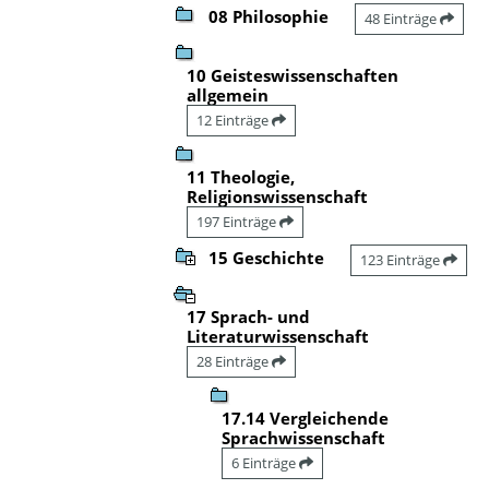
08 Philosophie
48 Einträge
10 Geisteswissenschaften
allgemein
12 Einträge
11 Theologie,
Religionswissenschaft
197 Einträge
15 Geschichte
123 Einträge
17 Sprach- und
Literaturwissenschaft
28 Einträge
17.14 Vergleichende
Sprachwissenschaft
6 Einträge