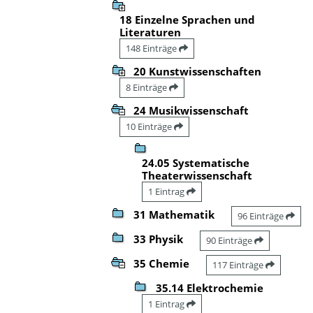
18 Einzelne Sprachen und
Literaturen
148 Einträge
20 Kunstwissenschaften
8 Einträge
24 Musikwissenschaft
10 Einträge
24.05 Systematische
Theaterwissenschaft
1 Eintrag
31 Mathematik
96 Einträge
33 Physik
90 Einträge
35 Chemie
117 Einträge
35.14 Elektrochemie
1 Eintrag