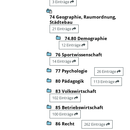
3 Einträge
74 Geographie, Raumordnung,
Städtebau
21 Einträge
74.80 Demographie
12 Einträge
76 Sportwissenschaft
14 Einträge
77 Psychologie
26 Einträge
80 Pädagogik
113 Einträge
83 Volkswirtschaft
102 Einträge
85 Betriebswirtschaft
100 Einträge
86 Recht
262 Einträge