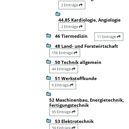
2 Einträge
44.85 Kardiologie, Angiologie
2 Einträge
46 Tiermedizin
11 Einträge
48 Land- und Forstwirtschaft
156 Einträge
50 Technik allgemein
44 Einträge
51 Werkstoffkunde
6 Einträge
52 Maschinenbau, Energietechnik,
Fertigungstechnik
95 Einträge
53 Elektrotechnik
59 Einträge