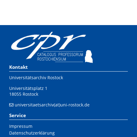
Kontakt
Universitätsarchiv Rostock
Universitätsplatz 1
18055 Rostock
universitaetsarchiv(at)uni-rostock.de
Service
Impressum
Datenschutzerklärung