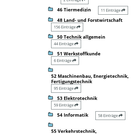
46 Tiermedizin
11 Einträge
48 Land- und Forstwirtschaft
156 Einträge
50 Technik allgemein
44 Einträge
51 Werkstoffkunde
6 Einträge
52 Maschinenbau, Energietechnik,
Fertigungstechnik
95 Einträge
53 Elektrotechnik
59 Einträge
54 Informatik
58 Einträge
55 Verkehrstechnik,