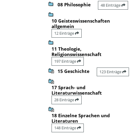
08 Philosophie
48 Einträge
10 Geisteswissenschaften
allgemein
12 Einträge
11 Theologie,
Religionswissenschaft
197 Einträge
15 Geschichte
123 Einträge
17 Sprach- und
Literaturwissenschaft
28 Einträge
18 Einzelne Sprachen und
Literaturen
148 Einträge