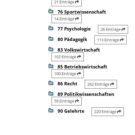
21 Einträge
76 Sportwissenschaft
14 Einträge
77 Psychologie
26 Einträge
80 Pädagogik
113 Einträge
83 Volkswirtschaft
102 Einträge
85 Betriebswirtschaft
100 Einträge
86 Recht
262 Einträge
89 Politikwissenschaften
59 Einträge
90 Gelehrte
220 Einträge