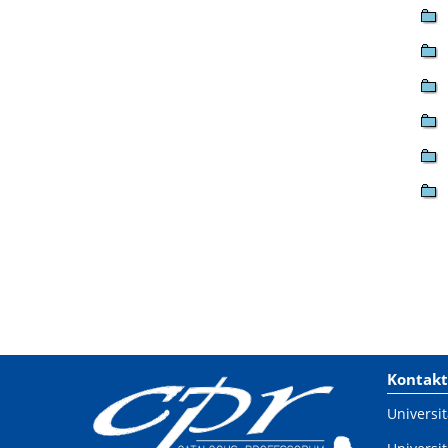
Kontakt
Universit