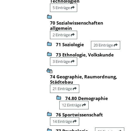
Technologien
5 Einträge
70 Sozialwissenschaften
allgemein
2 Einträge
71 Soziologie
20 Einträge
73 Ethnologie, Volkskunde
3 Einträge
74 Geographie, Raumordnung,
Städtebau
21 Einträge
74.80 Demographie
12 Einträge
76 Sportwissenschaft
14 Einträge
77 Psychologie