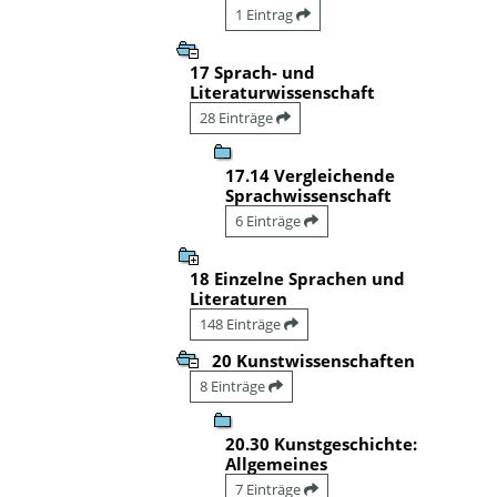
1 Eintrag
17 Sprach- und
Literaturwissenschaft
28 Einträge
17.14 Vergleichende
Sprachwissenschaft
6 Einträge
18 Einzelne Sprachen und
Literaturen
148 Einträge
20 Kunstwissenschaften
8 Einträge
20.30 Kunstgeschichte:
Allgemeines
7 Einträge