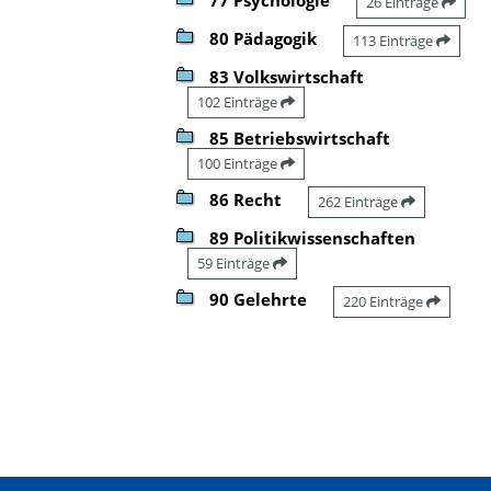
26 Einträge
80 Pädagogik
113 Einträge
83 Volkswirtschaft
102 Einträge
85 Betriebswirtschaft
100 Einträge
86 Recht
262 Einträge
89 Politikwissenschaften
59 Einträge
90 Gelehrte
220 Einträge