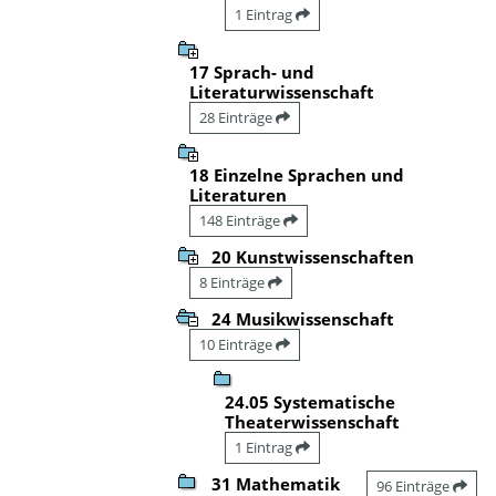
1 Eintrag
17 Sprach- und
Literaturwissenschaft
28 Einträge
18 Einzelne Sprachen und
Literaturen
148 Einträge
20 Kunstwissenschaften
8 Einträge
24 Musikwissenschaft
10 Einträge
24.05 Systematische
Theaterwissenschaft
1 Eintrag
31 Mathematik
96 Einträge