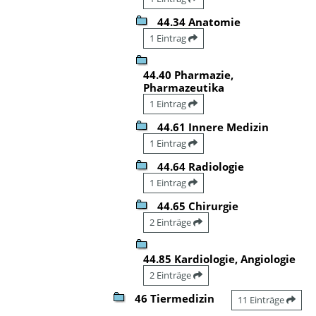
44.34 Anatomie
1 Eintrag
44.40 Pharmazie,
Pharmazeutika
1 Eintrag
44.61 Innere Medizin
1 Eintrag
44.64 Radiologie
1 Eintrag
44.65 Chirurgie
2 Einträge
44.85 Kardiologie, Angiologie
2 Einträge
46 Tiermedizin
11 Einträge