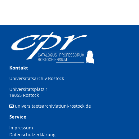
Kontakt
Universitätsarchiv Rostock
Universitätsplatz 1
18055 Rostock
universitaetsarchiv(at)uni-rostock.de
Service
Impressum
Datenschutzerklärung