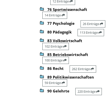
12 Einträge
76 Sportwissenschaft
14 Einträge
77 Psychologie
26 Einträge
80 Pädagogik
113 Einträge
83 Volkswirtschaft
102 Einträge
85 Betriebswirtschaft
100 Einträge
86 Recht
262 Einträge
89 Politikwissenschaften
59 Einträge
90 Gelehrte
220 Einträge