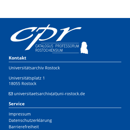
Kontakt
Universitätsarchiv Rostock
Universitätsplatz 1
18055 Rostock
universitaetsarchiv(at)uni-rostock.de
Service
Impressum
Datenschutzerklärung
Barrierefreiheit