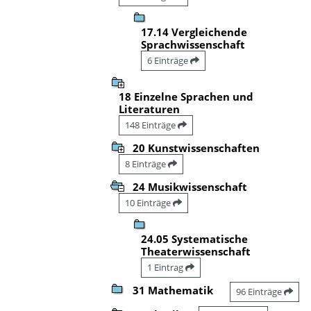
17.14 Vergleichende
Sprachwissenschaft
6 Einträge
18 Einzelne Sprachen und
Literaturen
148 Einträge
20 Kunstwissenschaften
8 Einträge
24 Musikwissenschaft
10 Einträge
24.05 Systematische
Theaterwissenschaft
1 Eintrag
31 Mathematik
96 Einträge