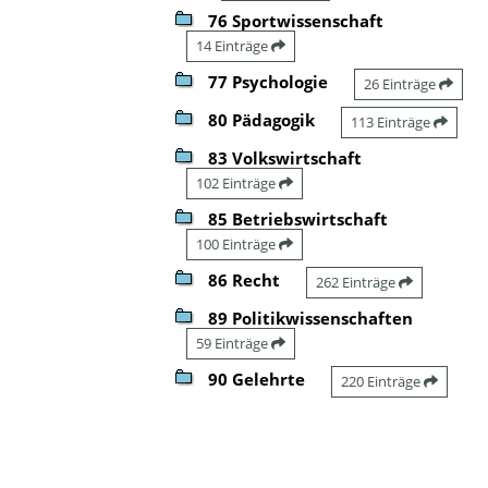
76 Sportwissenschaft
14 Einträge
77 Psychologie
26 Einträge
80 Pädagogik
113 Einträge
83 Volkswirtschaft
102 Einträge
85 Betriebswirtschaft
100 Einträge
86 Recht
262 Einträge
89 Politikwissenschaften
59 Einträge
90 Gelehrte
220 Einträge