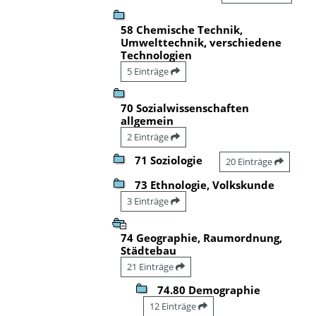
58 Chemische Technik,
Umwelttechnik, verschiedene
Technologien
5 Einträge
70 Sozialwissenschaften
allgemein
2 Einträge
71 Soziologie
20 Einträge
73 Ethnologie, Volkskunde
3 Einträge
74 Geographie, Raumordnung,
Städtebau
21 Einträge
74.80 Demographie
12 Einträge