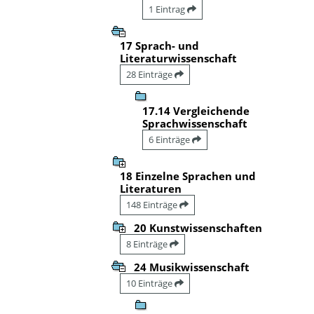
1 Eintrag
17 Sprach- und
Literaturwissenschaft
28 Einträge
17.14 Vergleichende
Sprachwissenschaft
6 Einträge
18 Einzelne Sprachen und
Literaturen
148 Einträge
20 Kunstwissenschaften
8 Einträge
24 Musikwissenschaft
10 Einträge