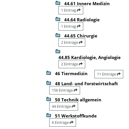
44.61 Innere Medizin
1 Eintrag
44.64 Radiologie
1 Eintrag
44.65 Chirurgie
2 Einträge
44.85 Kardiologie, Angiologie
2 Einträge
46 Tiermedizin
11 Einträge
48 Land- und Forstwirtschaft
156 Einträge
50 Technik allgemein
44 Einträge
51 Werkstoffkunde
6 Einträge