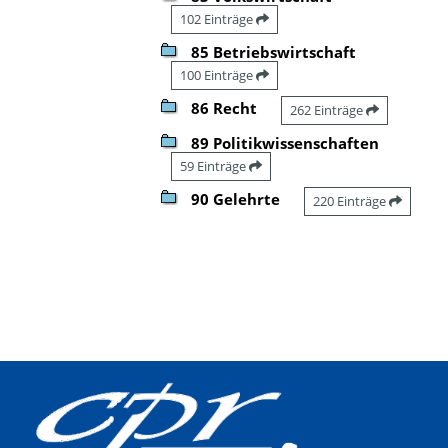
102 Einträge
85 Betriebswirtschaft
100 Einträge
86 Recht
262 Einträge
89 Politikwissenschaften
59 Einträge
90 Gelehrte
220 Einträge