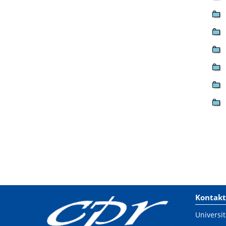
Kontakt
Universit