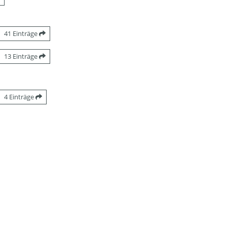
41 Einträge
13 Einträge
4 Einträge