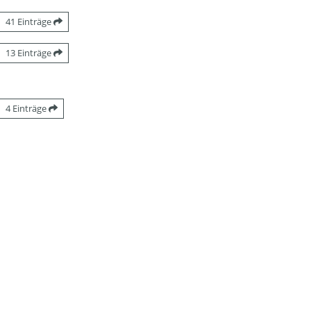
41 Einträge
13 Einträge
4 Einträge