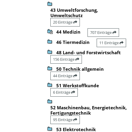
43 Umweltforschung,
Umweltschutz
20 Einträge
44 Medizin
707 Einträge
46 Tiermedizin
11 Einträge
48 Land- und Forstwirtschaft
156 Einträge
50 Technik allgemein
44 Einträge
51 Werkstoffkunde
6 Einträge
52 Maschinenbau, Energietechnik,
Fertigungstechnik
95 Einträge
53 Elektrotechnik