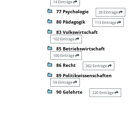
14 Einträge
77 Psychologie
26 Einträge
80 Pädagogik
113 Einträge
83 Volkswirtschaft
102 Einträge
85 Betriebswirtschaft
100 Einträge
86 Recht
262 Einträge
89 Politikwissenschaften
59 Einträge
90 Gelehrte
220 Einträge