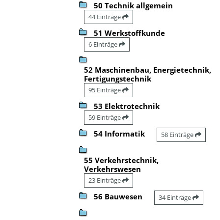
50 Technik allgemein
44 Einträge
51 Werkstoffkunde
6 Einträge
52 Maschinenbau, Energietechnik,
Fertigungstechnik
95 Einträge
53 Elektrotechnik
59 Einträge
54 Informatik
58 Einträge
55 Verkehrstechnik,
Verkehrswesen
23 Einträge
56 Bauwesen
34 Einträge