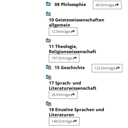
08 Philosophie
48 Einträge
10 Geisteswissenschaften
allgemein
12 Einträge
11 Theologie,
Religionswissenschaft
197 Einträge
15 Geschichte
123 Einträge
17 Sprach- und
Literaturwissenschaft
28 Einträge
18 Einzelne Sprachen und
Literaturen
148 Einträge