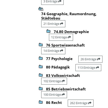
3 Einträge
74 Geographie, Raumordnung,
Städtebau
21 Einträge
74.80 Demographie
12 Einträge
76 Sportwissenschaft
14 Einträge
77 Psychologie
26 Einträge
80 Pädagogik
113 Einträge
83 Volkswirtschaft
102 Einträge
85 Betriebswirtschaft
100 Einträge
86 Recht
262 Einträge