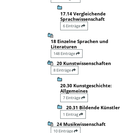
17.14 Vergleichende
Sprachwissenschaft
6 Einträge
18 Einzelne Sprachen und
Literaturen
148 Einträge
20 Kunstwissenschaften
8 Einträge
20.30 Kunstgeschichte:
Allgemeines
7 Einträge
20.31 Bildende Künstler
1 Eintrag
24 Musikwissenschaft
10 Einträge