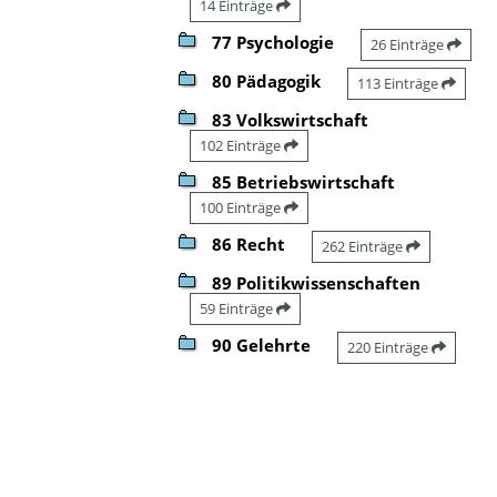
14 Einträge
77 Psychologie
26 Einträge
80 Pädagogik
113 Einträge
83 Volkswirtschaft
102 Einträge
85 Betriebswirtschaft
100 Einträge
86 Recht
262 Einträge
89 Politikwissenschaften
59 Einträge
90 Gelehrte
220 Einträge