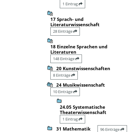
1 Eintrag
17 Sprach- und
Literaturwissenschaft
28 Einträge
18 Einzelne Sprachen und
Literaturen
148 Einträge
20 Kunstwissenschaften
8 Einträge
24 Musikwissenschaft
10 Einträge
24.05 Systematische
Theaterwissenschaft
1 Eintrag
31 Mathematik
96 Einträge