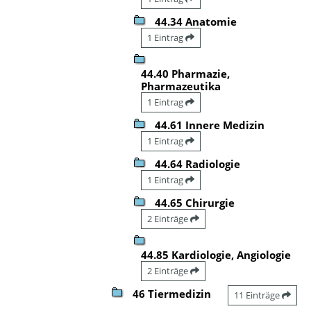
44.34 Anatomie
1 Eintrag
44.40 Pharmazie,
Pharmazeutika
1 Eintrag
44.61 Innere Medizin
1 Eintrag
44.64 Radiologie
1 Eintrag
44.65 Chirurgie
2 Einträge
44.85 Kardiologie, Angiologie
2 Einträge
46 Tiermedizin
11 Einträge