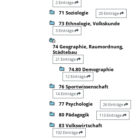
2 Einträge
71 Soziologie
20 Einträge
73 Ethnologie, Volkskunde
3 Einträge
74 Geographie, Raumordnung,
Städtebau
21 Einträge
74.80 Demographie
12 Einträge
76 Sportwissenschaft
14 Einträge
77 Psychologie
26 Einträge
80 Pädagogik
113 Einträge
83 Volkswirtschaft
102 Einträge