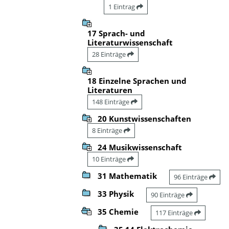
1 Eintrag
17 Sprach- und
Literaturwissenschaft
28 Einträge
18 Einzelne Sprachen und
Literaturen
148 Einträge
20 Kunstwissenschaften
8 Einträge
24 Musikwissenschaft
10 Einträge
31 Mathematik
96 Einträge
33 Physik
90 Einträge
35 Chemie
117 Einträge