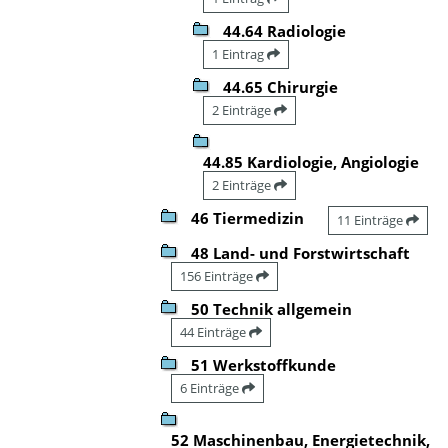
44.64 Radiologie
1 Eintrag
44.65 Chirurgie
2 Einträge
44.85 Kardiologie, Angiologie
2 Einträge
46 Tiermedizin
11 Einträge
48 Land- und Forstwirtschaft
156 Einträge
50 Technik allgemein
44 Einträge
51 Werkstoffkunde
6 Einträge
52 Maschinenbau, Energietechnik,