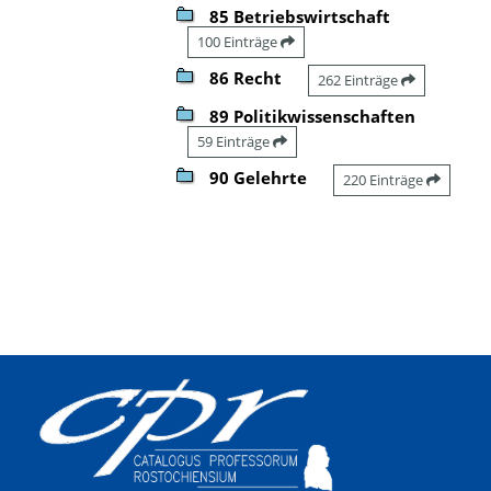
85 Betriebswirtschaft
100 Einträge
86 Recht
262 Einträge
89 Politikwissenschaften
59 Einträge
90 Gelehrte
220 Einträge