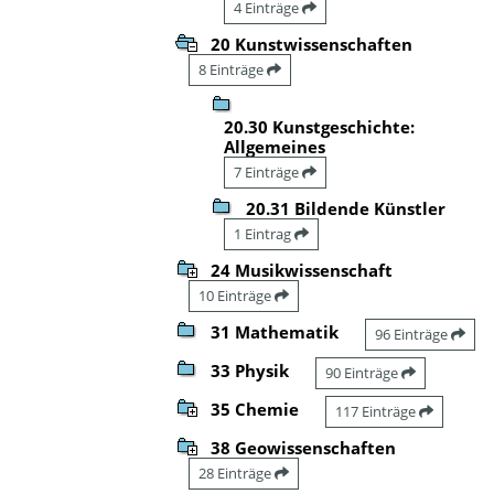
4 Einträge
20 Kunstwissenschaften
8 Einträge
20.30 Kunstgeschichte:
Allgemeines
7 Einträge
20.31 Bildende Künstler
1 Eintrag
24 Musikwissenschaft
10 Einträge
31 Mathematik
96 Einträge
33 Physik
90 Einträge
35 Chemie
117 Einträge
38 Geowissenschaften
28 Einträge