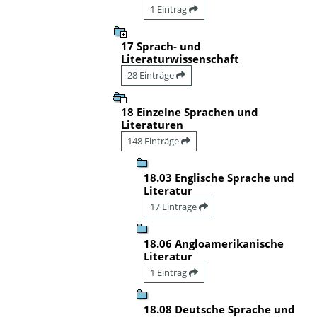
1 Eintrag
17 Sprach- und
Literaturwissenschaft
28 Einträge
18 Einzelne Sprachen und
Literaturen
148 Einträge
18.03 Englische Sprache und
Literatur
17 Einträge
18.06 Angloamerikanische
Literatur
1 Eintrag
18.08 Deutsche Sprache und