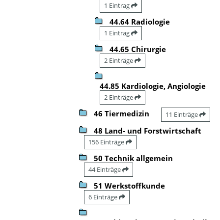
1 Eintrag
44.64 Radiologie
1 Eintrag
44.65 Chirurgie
2 Einträge
44.85 Kardiologie, Angiologie
2 Einträge
46 Tiermedizin
11 Einträge
48 Land- und Forstwirtschaft
156 Einträge
50 Technik allgemein
44 Einträge
51 Werkstoffkunde
6 Einträge