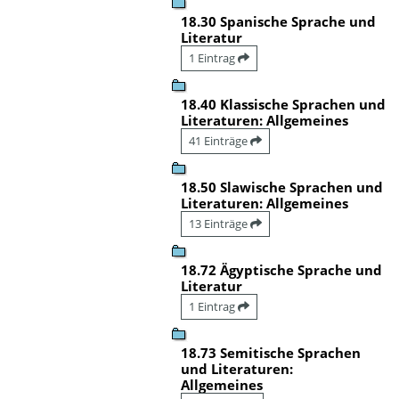
18.30 Spanische Sprache und
Literatur
1 Eintrag
18.40 Klassische Sprachen und
Literaturen: Allgemeines
41 Einträge
18.50 Slawische Sprachen und
Literaturen: Allgemeines
13 Einträge
18.72 Ägyptische Sprache und
Literatur
1 Eintrag
18.73 Semitische Sprachen
und Literaturen:
Allgemeines