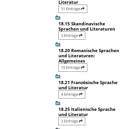
Literatur
51 Einträge
18.15 Skandinavische
Sprachen und Literaturen
3 Einträge
18.20 Romanische Sprachen
und Literaturen:
Allgemeines
15 Einträge
18.21 Französische Sprache
und Literatur
4 Einträge
18.25 Italienische Sprache
und Literatur
2 Einträge